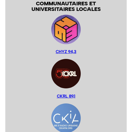
COMMUNAUTAIRES ET
UNIVERSITAIRES LOCALES
CHYZ 94,3
CKRL 89,1