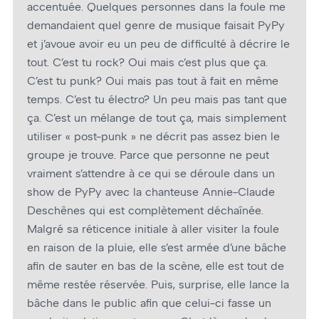
accentuée. Quelques personnes dans la foule me
demandaient quel genre de musique faisait PyPy
et j’avoue avoir eu un peu de difficulté à décrire le
tout. C’est tu rock? Oui mais c’est plus que ça.
C’est tu punk? Oui mais pas tout à fait en même
temps. C’est tu électro? Un peu mais pas tant que
ça. C’est un mélange de tout ça, mais simplement
utiliser « post-punk » ne décrit pas assez bien le
groupe je trouve. Parce que personne ne peut
vraiment s’attendre à ce qui se déroule dans un
show de PyPy avec la chanteuse Annie-Claude
Deschênes qui est complètement déchaînée.
Malgré sa réticence initiale à aller visiter la foule
en raison de la pluie, elle s’est armée d’une bâche
afin de sauter en bas de la scène, elle est tout de
même restée réservée. Puis, surprise, elle lance la
bâche dans le public afin que celui-ci fasse un