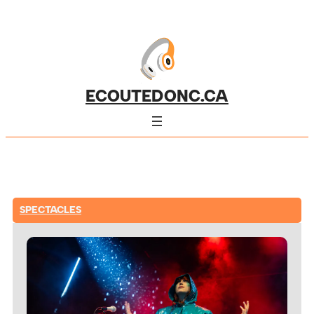
ECOUTEDONC.CA
SPECTACLES