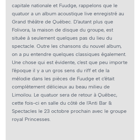
capitale nationale et Fuudge, rappelons que le
quatuor a un album acoustique live enregistré au
Grand théâtre de Québec. D’autant plus que
Folivora, la maison de disque du groupe, est
située à seulement quelques pas du lieu du
spectacle. Outre les chansons du nouvel album,
on a pu entendre quelques classiques également.
Une chose qui est évidente, c’est que peu importe
l’époque il y a un gros sens du riff et de la
mélodie dans les pièces de Fuudge et c’était
complètement délicieux au beau milieu de
Limoilou. Le quatuor sera de retour à Québec,
cette fois-ci en salle du côté de l’Anti Bar &
Spectacles le 23 octobre prochain avec le groupe
royal Princesses.