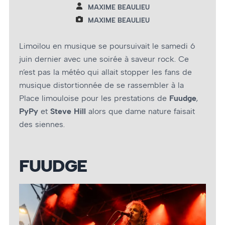
MAXIME BEAULIEU
MAXIME BEAULIEU
Limoilou en musique se poursuivait le samedi 6
juin dernier avec une soirée à saveur rock. Ce
n’est pas la météo qui allait stopper les fans de
musique distortionnée de se rassembler à la
Place limouloise pour les prestations de
Fuudge
,
PyPy
et
Steve Hill
alors que dame nature faisait
des siennes.
FUUDGE