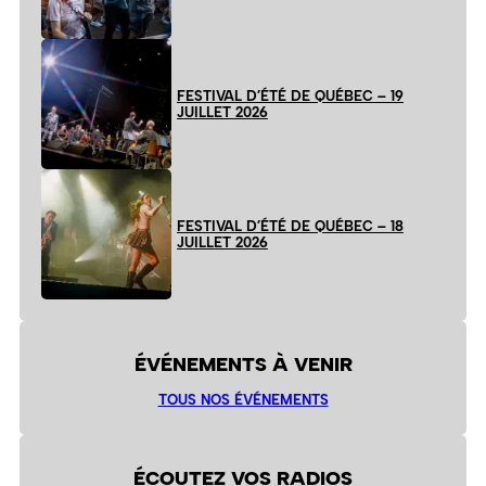
FESTIVAL D’ÉTÉ DE QUÉBEC – 19
JUILLET 2026
FESTIVAL D’ÉTÉ DE QUÉBEC – 18
JUILLET 2026
ÉVÉNEMENTS À VENIR
TOUS NOS ÉVÉNEMENTS
ÉCOUTEZ VOS RADIOS