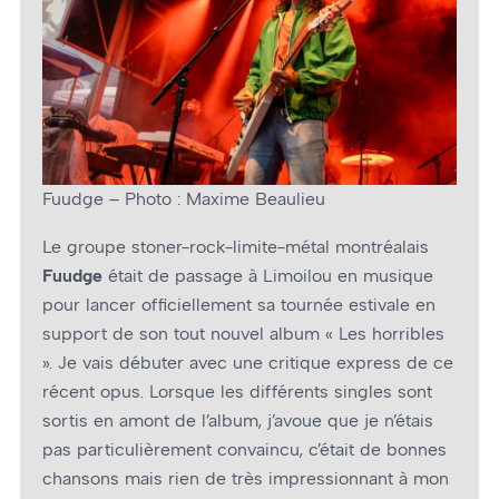
Fuudge – Photo : Maxime Beaulieu
Le groupe stoner-rock-limite-métal montréalais
Fuudge
était de passage à Limoilou en musique
pour lancer officiellement sa tournée estivale en
support de son tout nouvel album « Les horribles
». Je vais débuter avec une critique express de ce
récent opus. Lorsque les différents singles sont
sortis en amont de l’album, j’avoue que je n’étais
pas particulièrement convaincu, c’était de bonnes
chansons mais rien de très impressionnant à mon