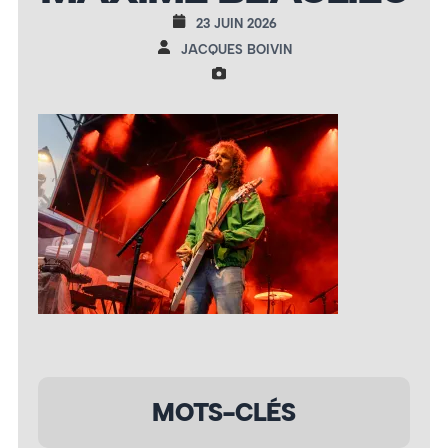
23 JUIN 2026
JACQUES BOIVIN
MOTS-CLÉS