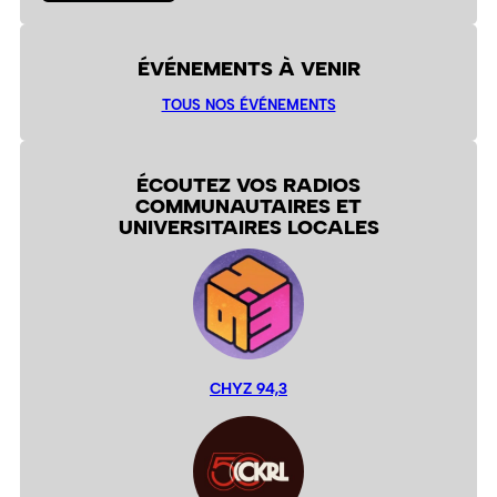
ÉVÉNEMENTS À VENIR
TOUS NOS ÉVÉNEMENTS
ÉCOUTEZ VOS RADIOS
COMMUNAUTAIRES ET
UNIVERSITAIRES LOCALES
CHYZ 94,3