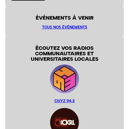
ÉVÉNEMENTS À VENIR
TOUS NOS ÉVÉNEMENTS
ÉCOUTEZ VOS RADIOS
COMMUNAUTAIRES ET
UNIVERSITAIRES LOCALES
CHYZ 94,3