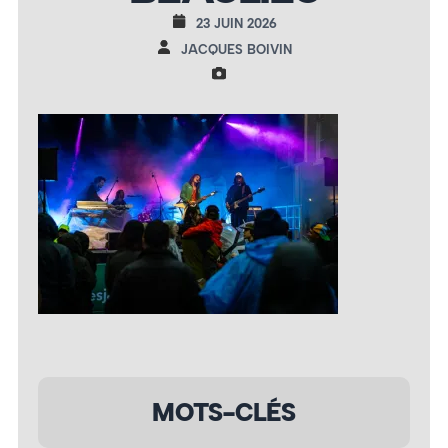
23 JUIN 2026
JACQUES BOIVIN
MOTS-CLÉS