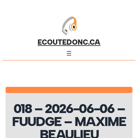
ECOUTEDONC.CA
018 – 2026-06-06 –
FUUDGE – MAXIME
BEAULIEU