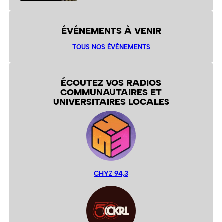
ÉVÉNEMENTS À VENIR
TOUS NOS ÉVÉNEMENTS
ÉCOUTEZ VOS RADIOS
COMMUNAUTAIRES ET
UNIVERSITAIRES LOCALES
CHYZ 94,3