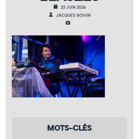
23 JUIN 2026
JACQUES BOIVIN
MOTS-CLÉS