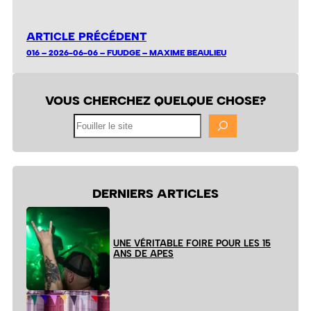
ARTICLE PRÉCÉDENT
016 – 2026-06-06 – FUUDGE – MAXIME BEAULIEU
VOUS CHERCHEZ QUELQUE CHOSE?
Fouiller
le
site
DERNIERS ARTICLES
UNE VÉRITABLE FOIRE POUR LES 15
ANS DE APES