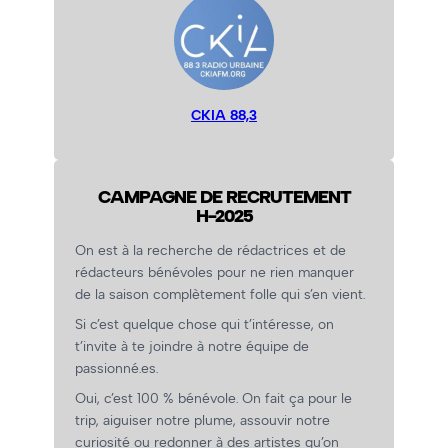
CKIA 88,3
CAMPAGNE DE RECRUTEMENT
H-2025
On est à la recherche de rédactrices et de
rédacteurs bénévoles pour ne rien manquer
de la saison complètement folle qui s’en vient.
Si c’est quelque chose qui t’intéresse, on
t’invite à te joindre à notre équipe de
passionné.es.
Oui, c’est 100 % bénévole. On fait ça pour le
trip, aiguiser notre plume, assouvir notre
curiosité ou redonner à des artistes qu’on