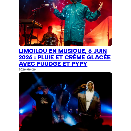
LIMOILOU EN MUSIQUE, 6 JUIN
2026 : PLUIE ET CRÈME GLACÉE
AVEC FUUDGE ET PYPY
2026-06-26