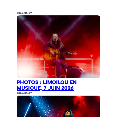
2026-06-29
PHOTOS : LIMOILOU EN
MUSIQUE, 7 JUIN 2026
2026-06-27