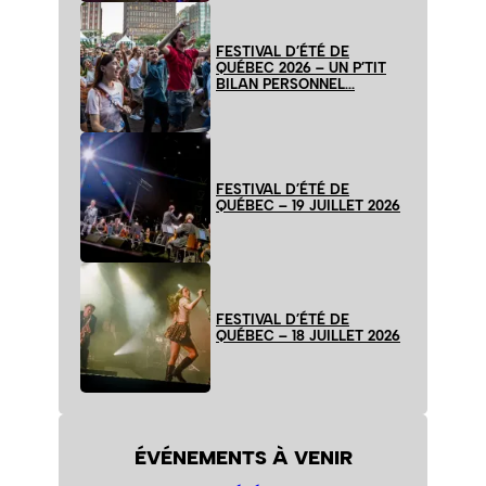
FESTIVAL D’ÉTÉ DE
QUÉBEC 2026 – UN P’TIT
BILAN PERSONNEL…
FESTIVAL D’ÉTÉ DE
QUÉBEC – 19 JUILLET 2026
FESTIVAL D’ÉTÉ DE
QUÉBEC – 18 JUILLET 2026
ÉVÉNEMENTS À VENIR