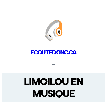
ECOUTEDONC.CA
LIMOILOU EN
MUSIQUE