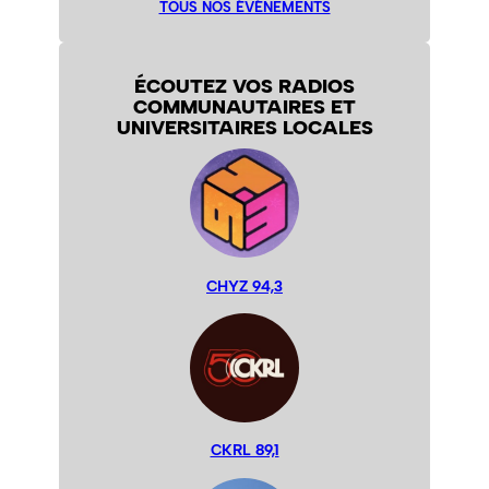
TOUS NOS ÉVÉNEMENTS
ÉCOUTEZ VOS RADIOS
COMMUNAUTAIRES ET
UNIVERSITAIRES LOCALES
CHYZ 94,3
CKRL 89,1