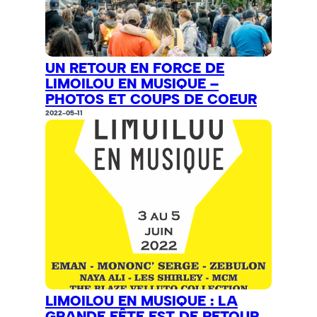
UN RETOUR EN FORCE DE
LIMOILOU EN MUSIQUE –
PHOTOS ET COUPS DE COEUR
2022-05-11
LIMOILOU EN MUSIQUE : LA
GRANDE FÊTE EST DE RETOUR