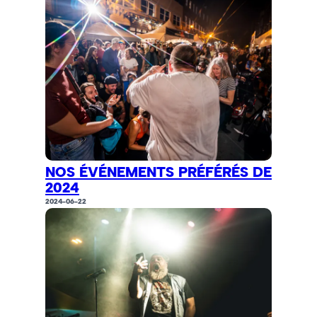
NOS ÉVÉNEMENTS PRÉFÉRÉS DE
2024
2024-06-22