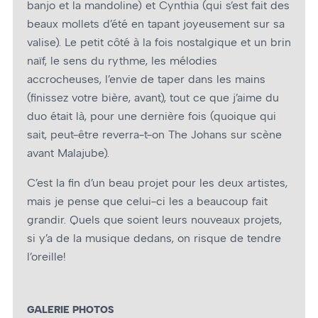
banjo et la mandoline) et Cynthia (qui s’est fait des
beaux mollets d’été en tapant joyeusement sur sa
valise). Le petit côté à la fois nostalgique et un brin
naïf, le sens du rythme, les mélodies
accrocheuses, l’envie de taper dans les mains
(finissez votre bière, avant), tout ce que j’aime du
duo était là, pour une dernière fois (quoique qui
sait, peut-être reverra-t-on The Johans sur scène
avant Malajube).
C’est la fin d’un beau projet pour les deux artistes,
mais je pense que celui-ci les a beaucoup fait
grandir. Quels que soient leurs nouveaux projets,
si y’a de la musique dedans, on risque de tendre
l’oreille!
GALERIE PHOTOS