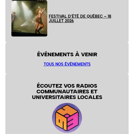
FESTIVAL D’ÉTÉ DE QUÉBEC – 18
JUILLET 2026
ÉVÉNEMENTS À VENIR
TOUS NOS ÉVÉNEMENTS
ÉCOUTEZ VOS RADIOS
COMMUNAUTAIRES ET
UNIVERSITAIRES LOCALES