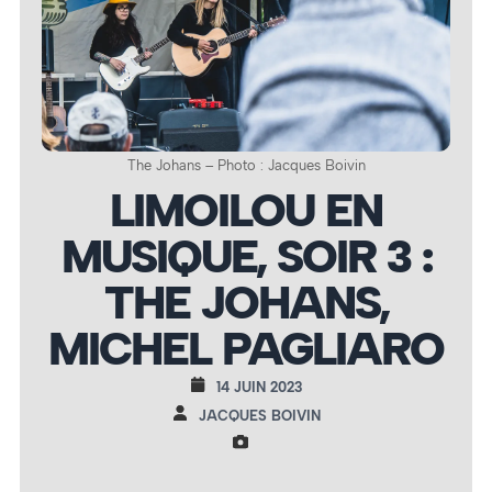
The Johans – Photo : Jacques Boivin
LIMOILOU EN
MUSIQUE, SOIR 3 :
THE JOHANS,
MICHEL PAGLIARO
14 JUIN 2023
JACQUES BOIVIN