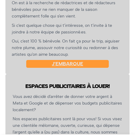
On est à la recherche de rédactrices et de rédacteurs
bénévoles pour ne rien manquer de la saison
complètement folle qui s’en vient.
Si c’est quelque chose qui t’intéresse, on t’invite à te
joindre à notre équipe de passionné.es.
Oui, c’est 100 % bénévole. On fait ça pour le trip, aiguiser
notre plume, assouvir notre curiosité ou redonner à des
artistes qu’on aime beaucoup.
J’EMBARQUE
ESPACES PUBLICITAIRES À LOUER!
Vous avez décidé d’arrêter de donner votre argent à
Meta et Google et de dépenser vos budgets publicitaires
localement?
Nos espaces publicitaires sont là pour vous! Si vous visez
une clientèle mélomane, ouverte, curieuse, qui dépense
l’argent qu’elle a (ou pas) dans la culture, nous sommes