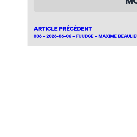
MO
ARTICLE PRÉCÉDENT
006 – 2026-06-06 – FUUDGE – MAXIME BEAULIE