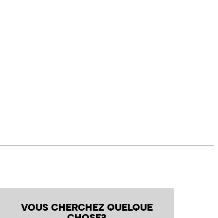
VOUS CHERCHEZ QUELQUE
CHOSE?