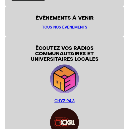
ÉVÉNEMENTS À VENIR
TOUS NOS ÉVÉNEMENTS
ÉCOUTEZ VOS RADIOS
COMMUNAUTAIRES ET
UNIVERSITAIRES LOCALES
CHYZ 94,3