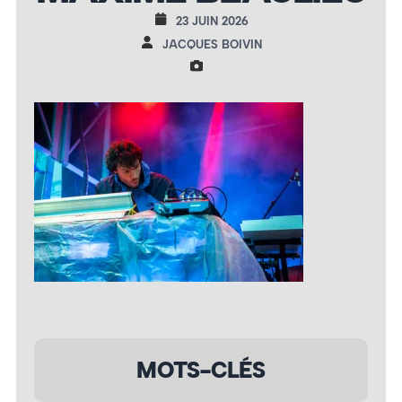
23 JUIN 2026
JACQUES BOIVIN
MOTS-CLÉS