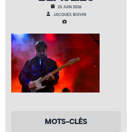
23 JUIN 2026
JACQUES BOIVIN
MOTS-CLÉS