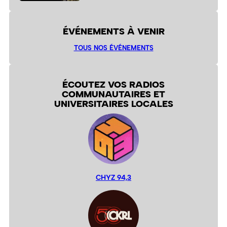
ÉVÉNEMENTS À VENIR
TOUS NOS ÉVÉNEMENTS
ÉCOUTEZ VOS RADIOS
COMMUNAUTAIRES ET
UNIVERSITAIRES LOCALES
CHYZ 94,3