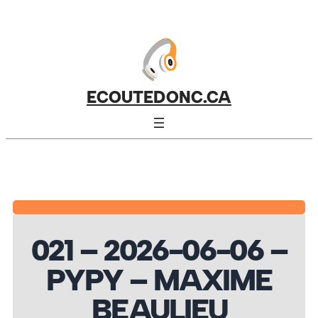
ECOUTEDONC.CA
021 – 2026-06-06 –
PYPY – MAXIME
BEAULIEU