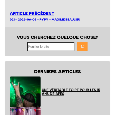
ARTICLE PRÉCÉDENT
021 – 2026-06-06 – PYPY – MAXIME BEAULIEU
VOUS CHERCHEZ QUELQUE CHOSE?
Fouiller
le
site
DERNIERS ARTICLES
UNE VÉRITABLE FOIRE POUR LES 15
ANS DE APES