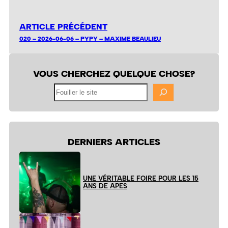
ARTICLE PRÉCÉDENT
020 – 2026-06-06 – PYPY – MAXIME BEAULIEU
VOUS CHERCHEZ QUELQUE CHOSE?
Fouiller
le
site
DERNIERS ARTICLES
UNE VÉRITABLE FOIRE POUR LES 15
ANS DE APES