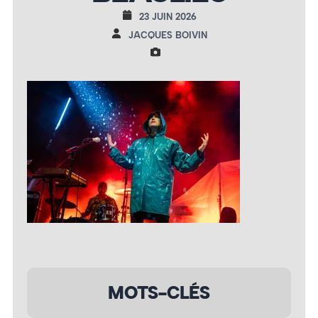
23 JUIN 2026
JACQUES BOIVIN
MOTS-CLÉS