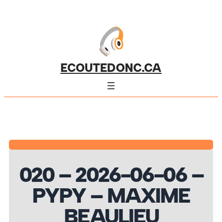
ECOUTEDONC.CA
020 – 2026-06-06 –
PYPY – MAXIME
BEAULIEU