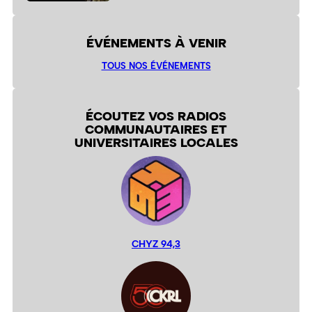
ÉVÉNEMENTS À VENIR
TOUS NOS ÉVÉNEMENTS
ÉCOUTEZ VOS RADIOS
COMMUNAUTAIRES ET
UNIVERSITAIRES LOCALES
CHYZ 94,3