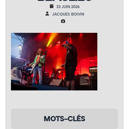
23 JUIN 2026
JACQUES BOIVIN
MOTS-CLÉS