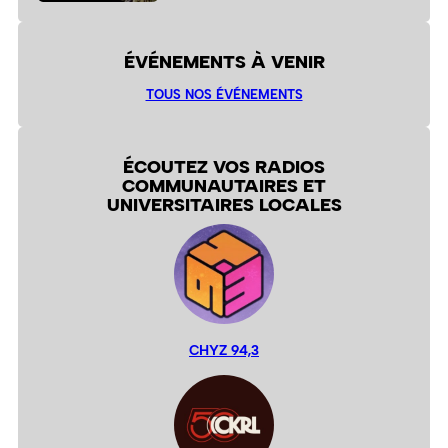
ÉVÉNEMENTS À VENIR
TOUS NOS ÉVÉNEMENTS
ÉCOUTEZ VOS RADIOS
COMMUNAUTAIRES ET
UNIVERSITAIRES LOCALES
CHYZ 94,3