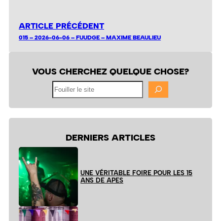
ARTICLE PRÉCÉDENT
015 – 2026-06-06 – FUUDGE – MAXIME BEAULIEU
VOUS CHERCHEZ QUELQUE CHOSE?
Fouiller
le
site
DERNIERS ARTICLES
UNE VÉRITABLE FOIRE POUR LES 15
ANS DE APES