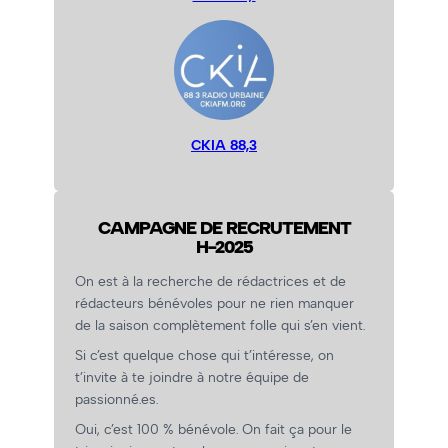
CKIA 88,3
CAMPAGNE DE RECRUTEMENT
H-2025
On est à la recherche de rédactrices et de
rédacteurs bénévoles pour ne rien manquer
de la saison complètement folle qui s’en vient.
Si c’est quelque chose qui t’intéresse, on
t’invite à te joindre à notre équipe de
passionné.es.
Oui, c’est 100 % bénévole. On fait ça pour le