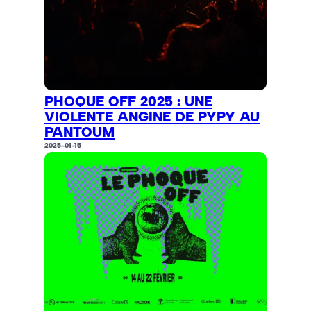
PHOQUE OFF 2025 : UNE
VIOLENTE ANGINE DE PYPY AU
PANTOUM
2025-01-15