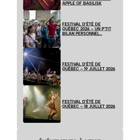
APPLE OF BASILISK
FESTIVAL D’ÉTÉ DE
QUÉBEC 2026 – UN P’TIT
BILAN PERSONNEL…
FESTIVAL D’ÉTÉ DE
QUÉBEC – 19 JUILLET 2026
FESTIVAL D’ÉTÉ DE
QUÉBEC – 18 JUILLET 2026