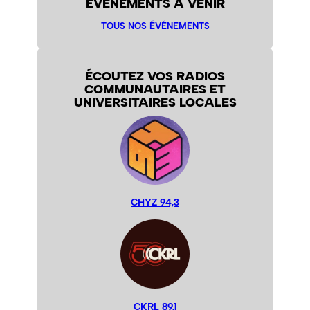
ÉVÉNEMENTS À VENIR
TOUS NOS ÉVÉNEMENTS
ÉCOUTEZ VOS RADIOS
COMMUNAUTAIRES ET
UNIVERSITAIRES LOCALES
CHYZ 94,3
CKRL 89,1