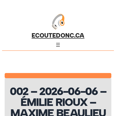
ECOUTEDONC.CA
002 – 2026-06-06 –
ÉMILIE RIOUX –
MAXIME BEAULIEU