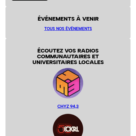
ÉVÉNEMENTS À VENIR
TOUS NOS ÉVÉNEMENTS
ÉCOUTEZ VOS RADIOS
COMMUNAUTAIRES ET
UNIVERSITAIRES LOCALES
CHYZ 94,3