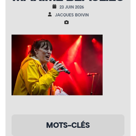
23 JUIN 2026
JACQUES BOIVIN
MOTS-CLÉS