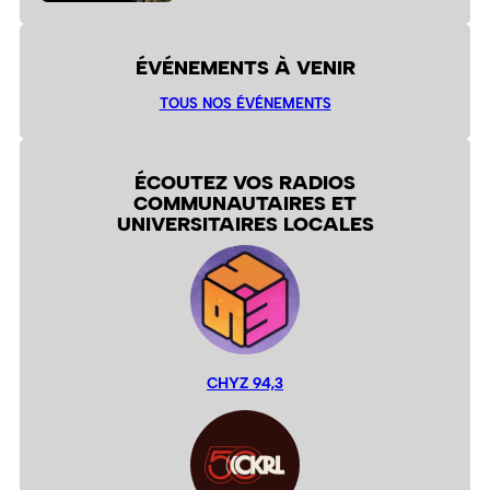
ÉVÉNEMENTS À VENIR
TOUS NOS ÉVÉNEMENTS
ÉCOUTEZ VOS RADIOS
COMMUNAUTAIRES ET
UNIVERSITAIRES LOCALES
CHYZ 94,3