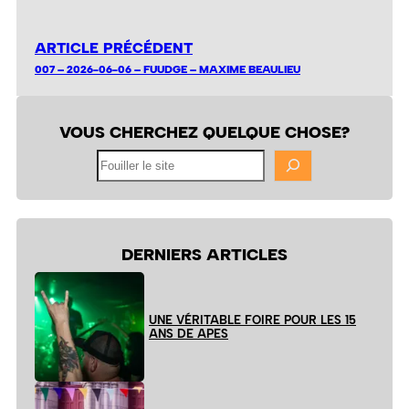
ARTICLE PRÉCÉDENT
007 – 2026-06-06 – FUUDGE – MAXIME BEAULIEU
VOUS CHERCHEZ QUELQUE CHOSE?
Fouiller
le
site
DERNIERS ARTICLES
UNE VÉRITABLE FOIRE POUR LES 15
ANS DE APES