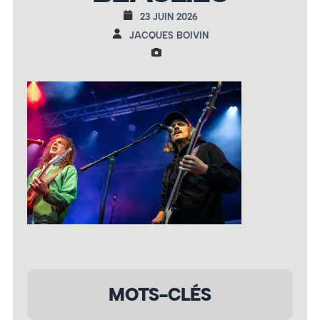
23 JUIN 2026
JACQUES BOIVIN
MOTS-CLÉS