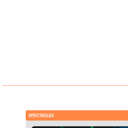
SPECTACLES