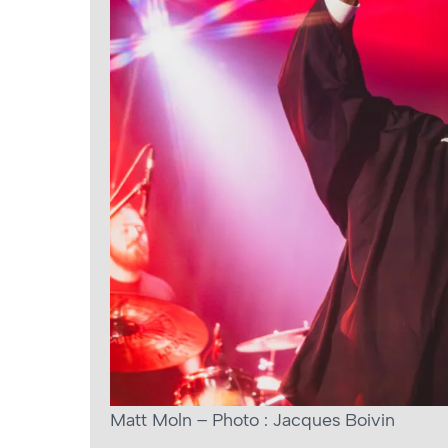
Matt Moln – Photo : Jacques Boivin