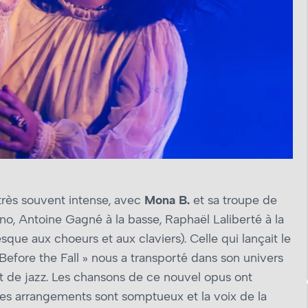
très souvent intense, avec
Mona B.
et sa troupe de
no, Antoine Gagné à la basse, Raphaël Laliberté à la
que aux choeurs et aux claviers). Celle qui lançait le
Before the Fall » nous a transporté dans son univers
ut de jazz. Les chansons de ce nouvel opus ont
es arrangements sont somptueux et la voix de la