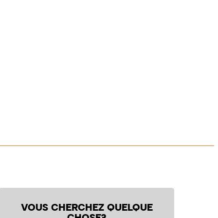
VOUS CHERCHEZ QUELQUE
CHOSE?