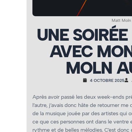
Matt Moln 
UNE SOIRÉE
AVEC MON
MOLN A
4 OCTOBRE 2025
Après avoir passé les deux week-ends pré
l’autre, j’avais donc hâte de retourner me
de la musique jouée par des artistes qui 
ce que ces personnes ont dans le ventre 
rythme et de belles mélodies. C’est donc