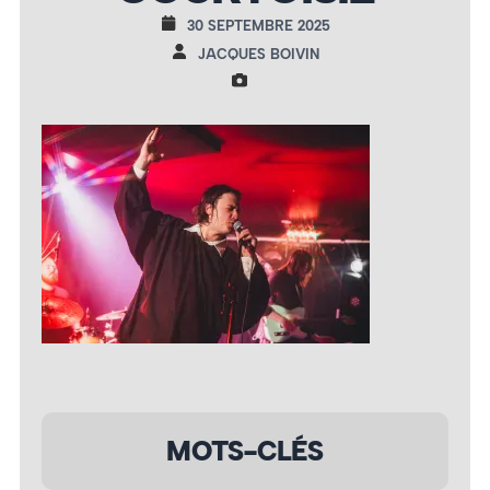
30 SEPTEMBRE 2025
JACQUES BOIVIN
MOTS-CLÉS