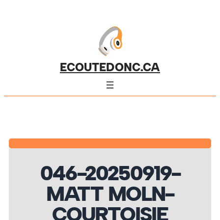
ECOUTEDONC.CA
046-20250919-
MATT MOLN-
COURTOISIE