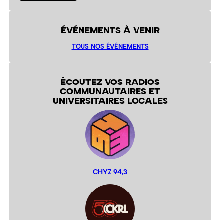
ÉVÉNEMENTS À VENIR
TOUS NOS ÉVÉNEMENTS
ÉCOUTEZ VOS RADIOS
COMMUNAUTAIRES ET
UNIVERSITAIRES LOCALES
CHYZ 94,3