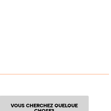
VOUS CHERCHEZ QUELQUE
CHOSE?