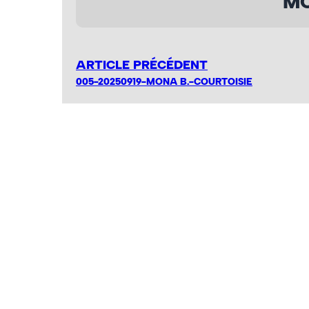
MO
ARTICLE PRÉCÉDENT
005-20250919-MONA B.-COURTOISIE