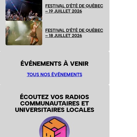
FESTIVAL D’ÉTÉ DE QUÉBEC
– 19 JUILLET 2026
FESTIVAL D’ÉTÉ DE QUÉBEC
– 18 JUILLET 2026
ÉVÉNEMENTS À VENIR
TOUS NOS ÉVÉNEMENTS
ÉCOUTEZ VOS RADIOS
COMMUNAUTAIRES ET
UNIVERSITAIRES LOCALES