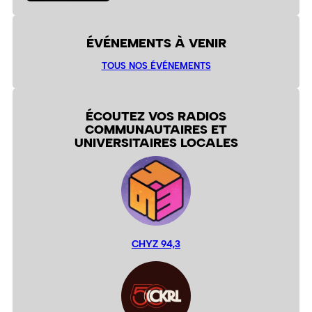
ÉVÉNEMENTS À VENIR
TOUS NOS ÉVÉNEMENTS
ÉCOUTEZ VOS RADIOS
COMMUNAUTAIRES ET
UNIVERSITAIRES LOCALES
CHYZ 94,3