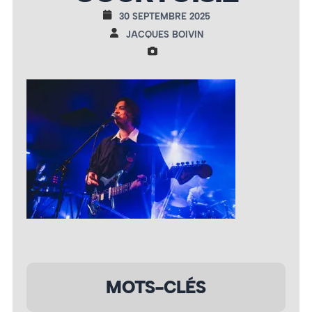
30 SEPTEMBRE 2025
JACQUES BOIVIN
MOTS-CLÉS