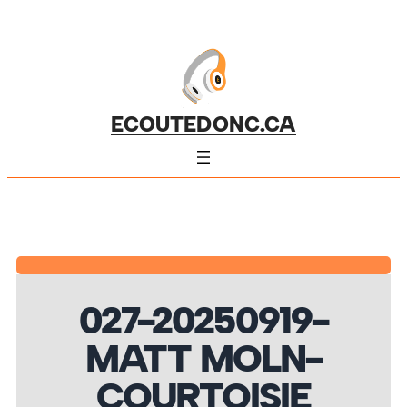
ECOUTEDONC.CA
027-20250919-
MATT MOLN-
COURTOISIE