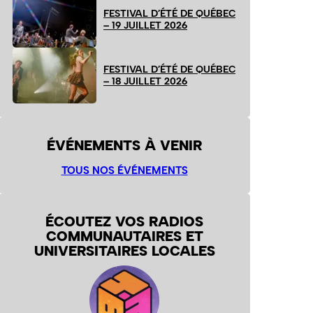
FESTIVAL D’ÉTÉ DE QUÉBEC
– 19 JUILLET 2026
FESTIVAL D’ÉTÉ DE QUÉBEC
– 18 JUILLET 2026
ÉVÉNEMENTS À VENIR
TOUS NOS ÉVÉNEMENTS
ÉCOUTEZ VOS RADIOS
COMMUNAUTAIRES ET
UNIVERSITAIRES LOCALES