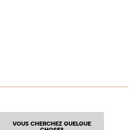
VOUS CHERCHEZ QUELQUE
CHOSE?