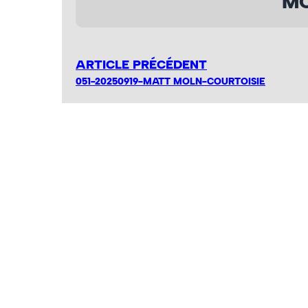
MO
ARTICLE PRÉCÉDENT
051-20250919-MATT MOLN-COURTOISIE