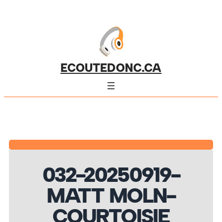
ECOUTEDONC.CA
032-20250919-
MATT MOLN-
COURTOISIE