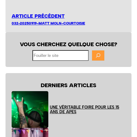
ARTICLE PRÉCÉDENT
032-20250919-MATT MOLN-COURTOISIE
VOUS CHERCHEZ QUELQUE CHOSE?
Fouiller
le
site
DERNIERS ARTICLES
UNE VÉRITABLE FOIRE POUR LES 15
ANS DE APES