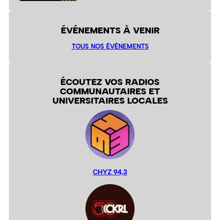
ÉVÉNEMENTS À VENIR
TOUS NOS ÉVÉNEMENTS
ÉCOUTEZ VOS RADIOS
COMMUNAUTAIRES ET
UNIVERSITAIRES LOCALES
CHYZ 94,3