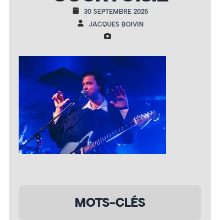
30 SEPTEMBRE 2025
JACQUES BOIVIN
MOTS-CLÉS