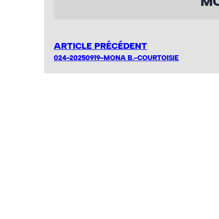
MO
ARTICLE PRÉCÉDENT
024-20250919-MONA B.-COURTOISIE