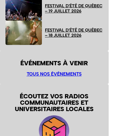
FESTIVAL D’ÉTÉ DE QUÉBEC
– 19 JUILLET 2026
FESTIVAL D’ÉTÉ DE QUÉBEC
– 18 JUILLET 2026
ÉVÉNEMENTS À VENIR
TOUS NOS ÉVÉNEMENTS
ÉCOUTEZ VOS RADIOS
COMMUNAUTAIRES ET
UNIVERSITAIRES LOCALES