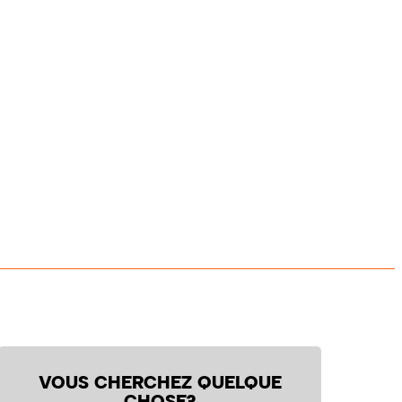
VOUS CHERCHEZ QUELQUE
CHOSE?