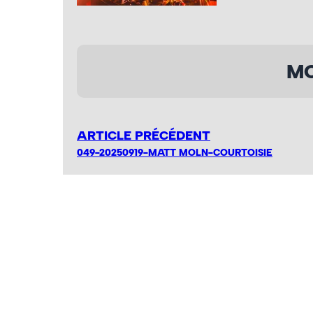
MO
ARTICLE PRÉCÉDENT
049-20250919-MATT MOLN-COURTOISIE