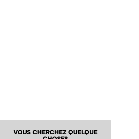
VOUS CHERCHEZ QUELQUE
CHOSE?