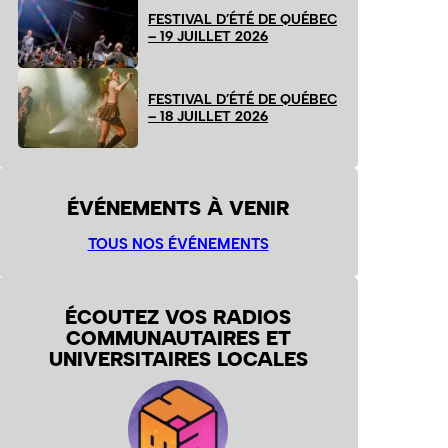
FESTIVAL D’ÉTÉ DE QUÉBEC
– 19 JUILLET 2026
FESTIVAL D’ÉTÉ DE QUÉBEC
– 18 JUILLET 2026
ÉVÉNEMENTS À VENIR
TOUS NOS ÉVÉNEMENTS
ÉCOUTEZ VOS RADIOS
COMMUNAUTAIRES ET
UNIVERSITAIRES LOCALES