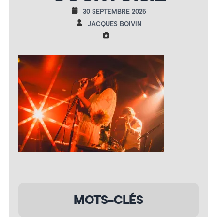
30 SEPTEMBRE 2025
JACQUES BOIVIN
MOTS-CLÉS