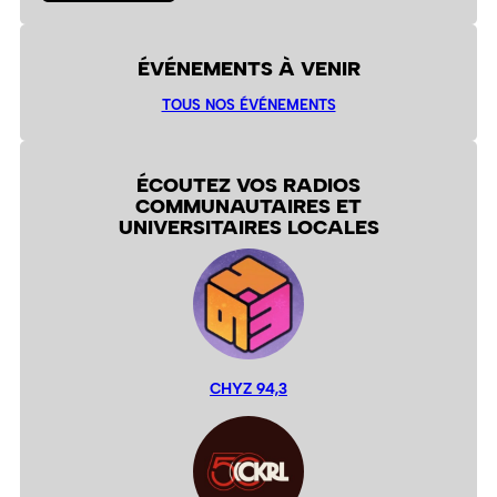
ÉVÉNEMENTS À VENIR
TOUS NOS ÉVÉNEMENTS
ÉCOUTEZ VOS RADIOS
COMMUNAUTAIRES ET
UNIVERSITAIRES LOCALES
CHYZ 94,3