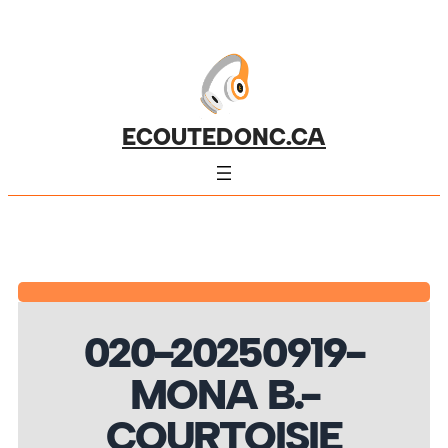
ECOUTEDONC.CA
020-20250919-
MONA B.-
COURTOISIE