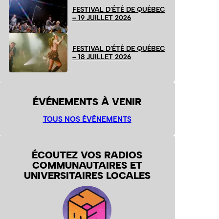
FESTIVAL D’ÉTÉ DE QUÉBEC
– 19 JUILLET 2026
FESTIVAL D’ÉTÉ DE QUÉBEC
– 18 JUILLET 2026
ÉVÉNEMENTS À VENIR
TOUS NOS ÉVÉNEMENTS
ÉCOUTEZ VOS RADIOS
COMMUNAUTAIRES ET
UNIVERSITAIRES LOCALES