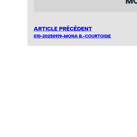
MO
ARTICLE PRÉCÉDENT
010-20250919-MONA B.-COURTOISIE