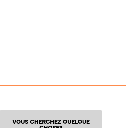
VOUS CHERCHEZ QUELQUE
CHOSE?