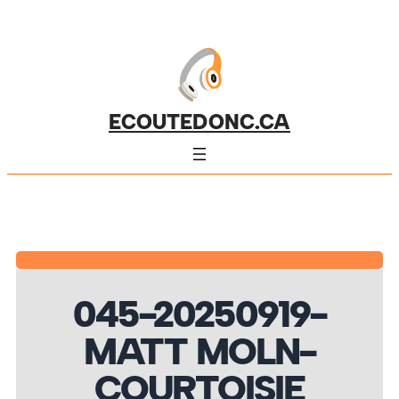
ECOUTEDONC.CA
045-20250919-
MATT MOLN-
COURTOISIE