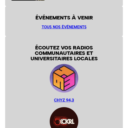
ÉVÉNEMENTS À VENIR
TOUS NOS ÉVÉNEMENTS
ÉCOUTEZ VOS RADIOS
COMMUNAUTAIRES ET
UNIVERSITAIRES LOCALES
CHYZ 94,3