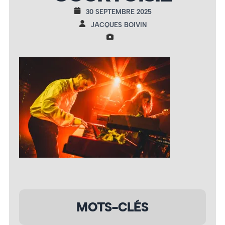
30 SEPTEMBRE 2025
JACQUES BOIVIN
MOTS-CLÉS