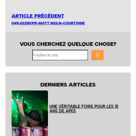
ARTICLE PRÉCÉDENT
045-20250919-MATT MOLN-COURTOISIE
VOUS CHERCHEZ QUELQUE CHOSE?
Fouiller
le
site
DERNIERS ARTICLES
UNE VÉRITABLE FOIRE POUR LES 15
ANS DE APES