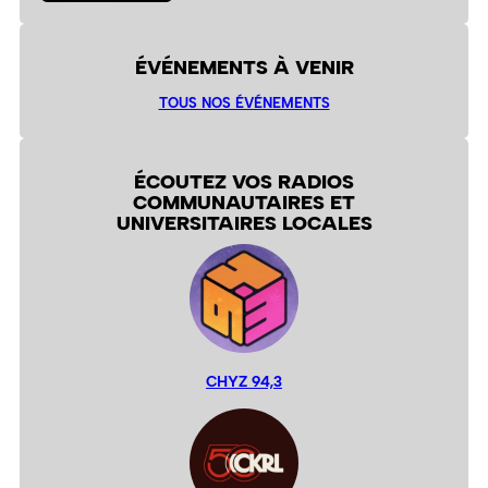
ÉVÉNEMENTS À VENIR
TOUS NOS ÉVÉNEMENTS
ÉCOUTEZ VOS RADIOS
COMMUNAUTAIRES ET
UNIVERSITAIRES LOCALES
CHYZ 94,3