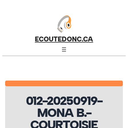
ECOUTEDONC.CA
012-20250919-
MONA B.-
COURTOISIE