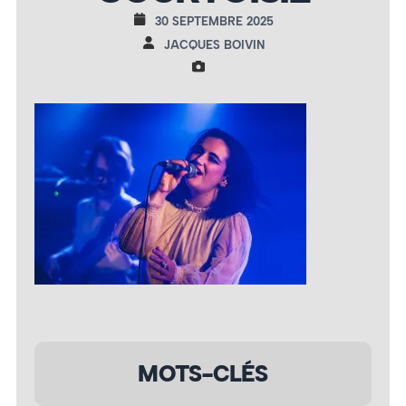
30 SEPTEMBRE 2025
JACQUES BOIVIN
MOTS-CLÉS