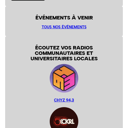
ÉVÉNEMENTS À VENIR
TOUS NOS ÉVÉNEMENTS
ÉCOUTEZ VOS RADIOS
COMMUNAUTAIRES ET
UNIVERSITAIRES LOCALES
CHYZ 94,3