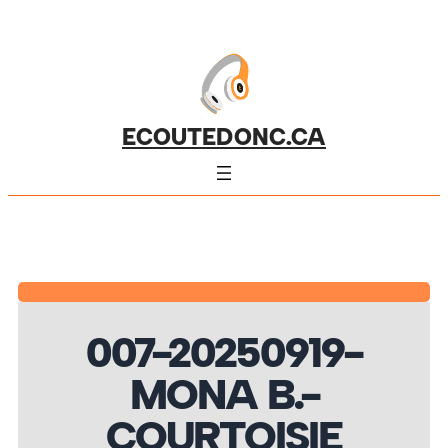
ECOUTEDONC.CA
007-20250919-
MONA B.-
COURTOISIE