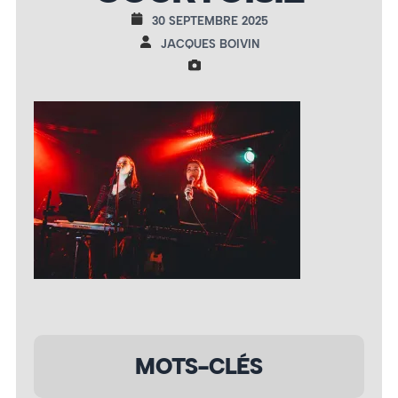
30 SEPTEMBRE 2025
JACQUES BOIVIN
MOTS-CLÉS