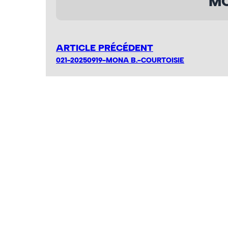
MO
ARTICLE PRÉCÉDENT
021-20250919-MONA B.-COURTOISIE