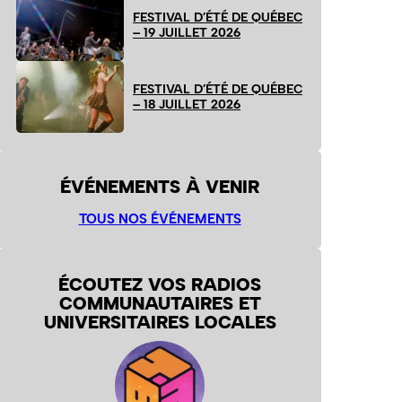
FESTIVAL D’ÉTÉ DE QUÉBEC
– 19 JUILLET 2026
FESTIVAL D’ÉTÉ DE QUÉBEC
– 18 JUILLET 2026
ÉVÉNEMENTS À VENIR
TOUS NOS ÉVÉNEMENTS
ÉCOUTEZ VOS RADIOS
COMMUNAUTAIRES ET
UNIVERSITAIRES LOCALES