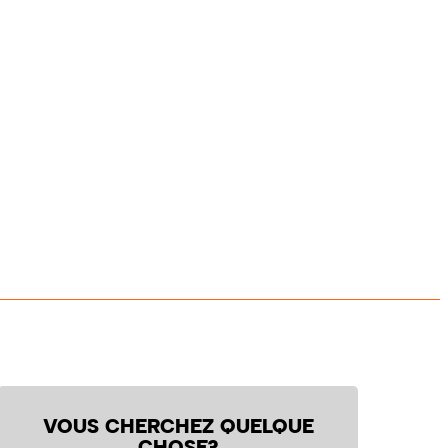
VOUS CHERCHEZ QUELQUE
CHOSE?