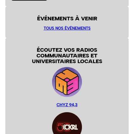
ÉVÉNEMENTS À VENIR
TOUS NOS ÉVÉNEMENTS
ÉCOUTEZ VOS RADIOS
COMMUNAUTAIRES ET
UNIVERSITAIRES LOCALES
CHYZ 94,3