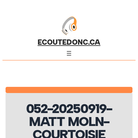
ECOUTEDONC.CA
052-20250919-
MATT MOLN-
COURTOISIE