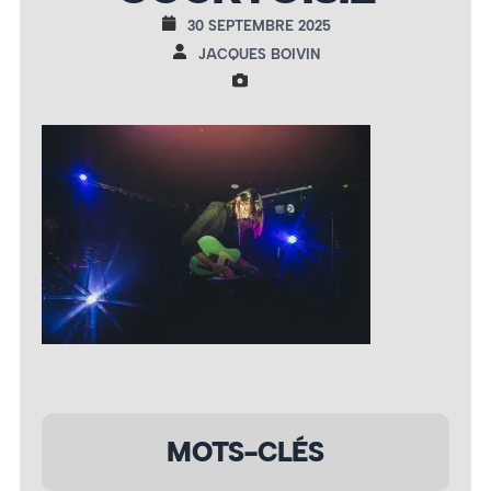
30 SEPTEMBRE 2025
JACQUES BOIVIN
MOTS-CLÉS