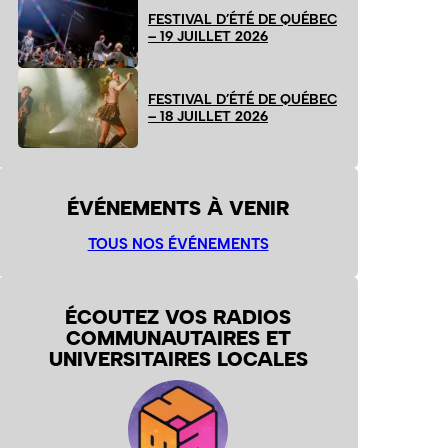
FESTIVAL D’ÉTÉ DE QUÉBEC
– 19 JUILLET 2026
FESTIVAL D’ÉTÉ DE QUÉBEC
– 18 JUILLET 2026
ÉVÉNEMENTS À VENIR
TOUS NOS ÉVÉNEMENTS
ÉCOUTEZ VOS RADIOS
COMMUNAUTAIRES ET
UNIVERSITAIRES LOCALES