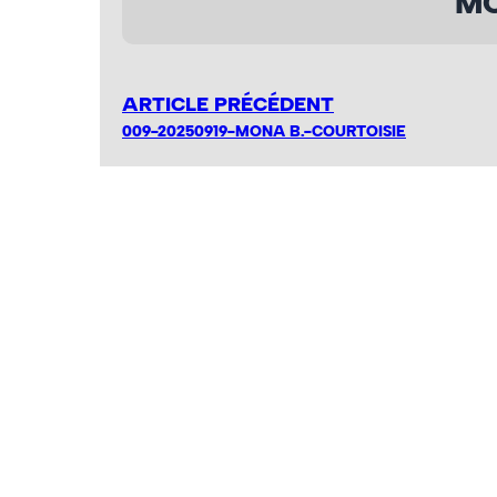
MO
ARTICLE PRÉCÉDENT
009-20250919-MONA B.-COURTOISIE