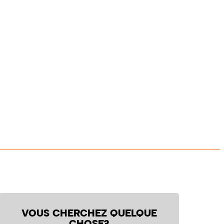
VOUS CHERCHEZ QUELQUE
CHOSE?