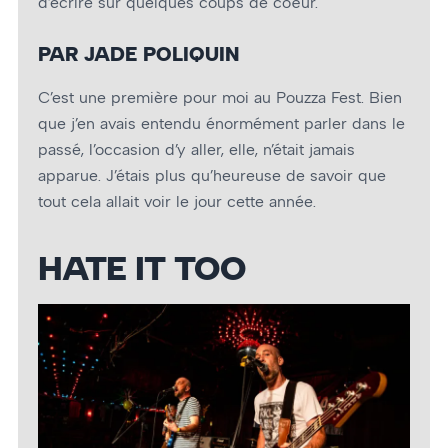
d’écrire sur quelques coups de cœur.
PAR JADE POLIQUIN
C’est une première pour moi au Pouzza Fest. Bien
que j’en avais entendu énormément parler dans le
passé, l’occasion d’y aller, elle, n’était jamais
apparue. J’étais plus qu’heureuse de savoir que
tout cela allait voir le jour cette année.
HATE IT TOO