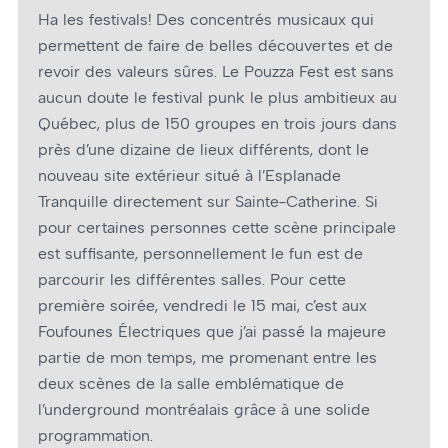
Ha les festivals! Des concentrés musicaux qui
permettent de faire de belles découvertes et de
revoir des valeurs sûres. Le Pouzza Fest est sans
aucun doute le festival punk le plus ambitieux au
Québec, plus de 150 groupes en trois jours dans
près d’une dizaine de lieux différents, dont le
nouveau site extérieur situé à l’Esplanade
Tranquille directement sur Sainte-Catherine. Si
pour certaines personnes cette scène principale
est suffisante, personnellement le fun est de
parcourir les différentes salles. Pour cette
première soirée, vendredi le 15 mai, c’est aux
Foufounes Électriques que j’ai passé la majeure
partie de mon temps, me promenant entre les
deux scènes de la salle emblématique de
l’underground montréalais grâce à une solide
programmation.