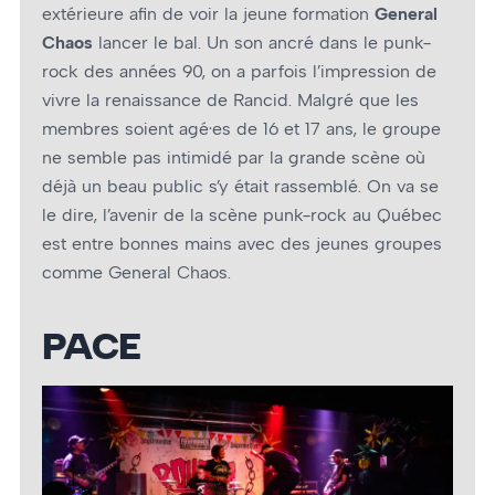
extérieure afin de voir la jeune formation
General
Chaos
lancer le bal. Un son ancré dans le punk-
rock des années 90, on a parfois l’impression de
vivre la renaissance de Rancid. Malgré que les
membres soient agé·es de 16 et 17 ans, le groupe
ne semble pas intimidé par la grande scène où
déjà un beau public s’y était rassemblé. On va se
le dire, l’avenir de la scène punk-rock au Québec
est entre bonnes mains avec des jeunes groupes
comme General Chaos.
PACE