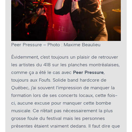
Peer Pressure – Photo : Maxime Beaulieu
Évidemment, c’est toujours un plaisir de retrouver
les artistes du 418 sur les planches montréalaises,
comme ça a été le cas avec
Peer Pressure
,
toujours aux Foufs. Solide band hardcore de
Québec, j’ai souvent l’impression de manquer la
formation lors de ses concerts locaux, cette fois-
ci, aucune excuse pour manquer cette bombe
musicale. Ce n’était pas nécessairement la plus
grosse foule du festival mais les personnes
présentes étaient vraiment dedans. Il faut dire que