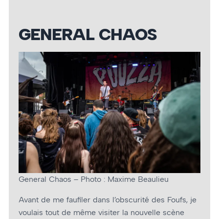
GENERAL CHAOS
General Chaos – Photo : Maxime Beaulieu
Avant de me faufiler dans l’obscurité des Foufs, je
voulais tout de même visiter la nouvelle scène