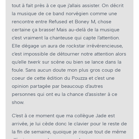
tout à fait près à ce que j’allais assister. On décrit
la musique de ce band norvégien comme une
rencontre entre Refused et Boney M, chose
certaine ça brasse! Mais au-delà de la musique
c’est vraiment la chanteuse qui capte l’attention.
Elle dégage un aura de rockstar irrévérencieuse,
c’est impossible de détourner notre attention alors
qu’elle
twerk
sur scène ou bien se lance dans la
foule. Sans aucun doute mon plus gros coup de
cœur de cette édition du Pouzza et c’est une
opinion partagée par beaucoup d’autres
personnes qui ont eu la chance d’assister à ce
show.
C’est à ce moment que ma collègue Jade est
arrivée, je lui cède donc le clavier pour le reste de
la fin de semaine, quoique je risque tout de même