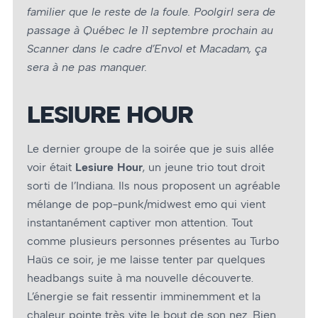
familier que le reste de la foule. Poolgirl sera de
passage à Québec le 11 septembre prochain au
Scanner dans le cadre d’Envol et Macadam, ça
sera à ne pas manquer.
LESIURE HOUR
Le dernier groupe de la soirée que je suis allée
voir était
Lesiure Hour
, un jeune trio tout droit
sorti de l’Indiana. Ils nous proposent un agréable
mélange de pop-punk/midwest emo qui vient
instantanément captiver mon attention. Tout
comme plusieurs personnes présentes au Turbo
Haüs ce soir, je me laisse tenter par quelques
headbangs suite à ma nouvelle découverte.
L’énergie se fait ressentir imminemment et la
chaleur pointe très vite le bout de son nez. Bien