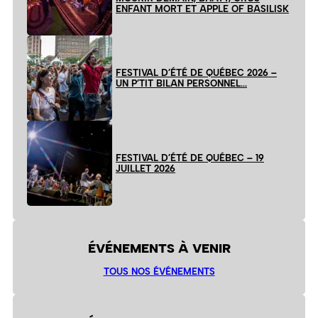
ENFANT MORT ET APPLE OF BASILISK
FESTIVAL D’ÉTÉ DE QUÉBEC 2026 –
UN P’TIT BILAN PERSONNEL…
FESTIVAL D’ÉTÉ DE QUÉBEC – 19
JUILLET 2026
ÉVÉNEMENTS À VENIR
TOUS NOS ÉVÉNEMENTS