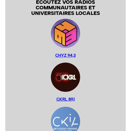
ÉCOUTEZ VOS RADIOS
COMMUNAUTAIRES ET
UNIVERSITAIRES LOCALES
CHYZ 94,3
CKRL 89,1