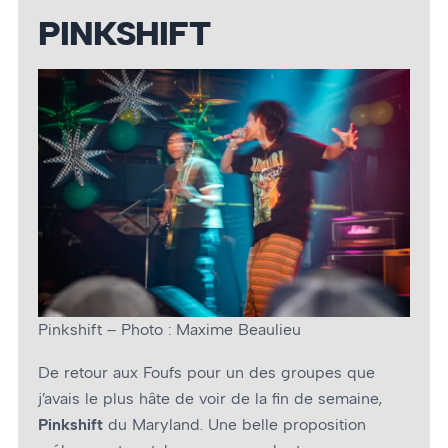
PINKSHIFT
Pinkshift – Photo : Maxime Beaulieu
De retour aux Foufs pour un des groupes que
j’avais le plus hâte de voir de la fin de semaine,
Pinkshift
du Maryland. Une belle proposition