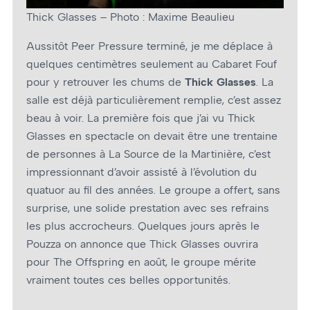
Thick Glasses – Photo : Maxime Beaulieu
Aussitôt Peer Pressure terminé, je me déplace à
quelques centimètres seulement au Cabaret Fouf
pour y retrouver les chums de
Thick Glasses
. La
salle est déjà particulièrement remplie, c’est assez
beau à voir. La première fois que j’ai vu Thick
Glasses en spectacle on devait être une trentaine
de personnes à La Source de la Martinière, c’est
impressionnant d’avoir assisté à l’évolution du
quatuor au fil des années. Le groupe a offert, sans
surprise, une solide prestation avec ses refrains
les plus accrocheurs. Quelques jours après le
Pouzza on annonce que Thick Glasses ouvrira
pour The Offspring en août, le groupe mérite
vraiment toutes ces belles opportunités.