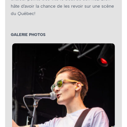
hâte d’avoir la chance de les revoir sur une scène
du Québec!
GALERIE PHOTOS