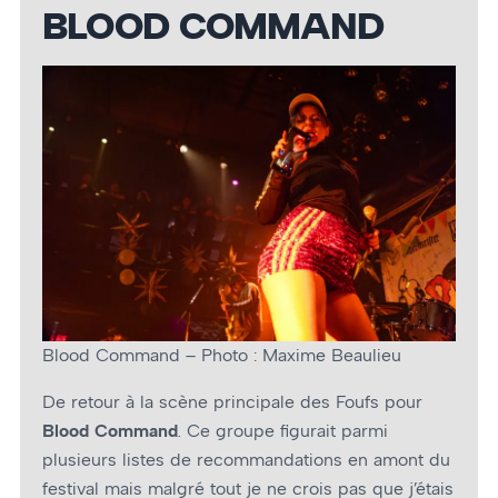
BLOOD COMMAND
Blood Command – Photo : Maxime Beaulieu
De retour à la scène principale des Foufs pour
Blood Command
. Ce groupe figurait parmi
plusieurs listes de recommandations en amont du
festival mais malgré tout je ne crois pas que j’étais