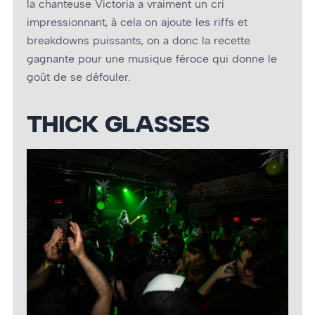
la chanteuse Victoria a vraiment un cri
impressionnant, à cela on ajoute les riffs et
breakdowns puissants, on a donc la recette
gagnante pour une musique féroce qui donne le
goût de se défouler.
THICK GLASSES