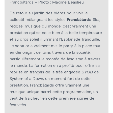
Francbâtards – Photo : Maxime Beaulieu
De retour au jardin des bières pour voir le
collectif mélangeant les styles
Francbâtards
. Ska,
reggae, musique du monde, c’est vraiment une
prestation qui se colle bien à la belle température
et au gros soleil illuminant l’Esplanade Tranquille.
Le septuor a vraiment mis le party à la place tout
en dénonçant certains travers de la société,
particulièrement la montée de fascisme à travers
le monde. La formation en a profité pour offrir sa
reprise en français de la très engagée
BYOB
de
System of a Down, un moment fort de cette
prestation. Francbâtards offre vraiment une
musique unique parmi cette programmation, un
vent de fraîcheur en cette première soirée de
festivités.