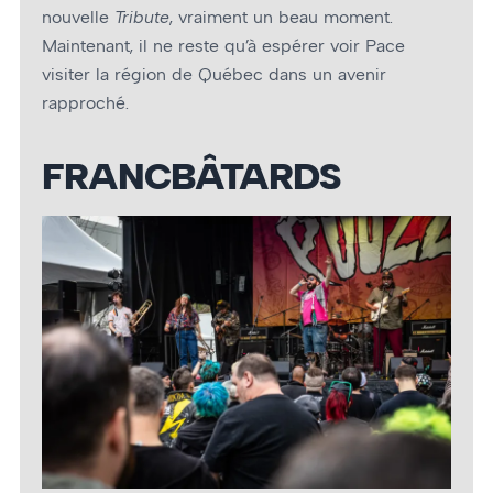
nouvelle
Tribute
, vraiment un beau moment.
Maintenant, il ne reste qu’à espérer voir Pace
visiter la région de Québec dans un avenir
rapproché.
FRANCBÂTARDS