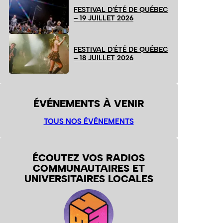
FESTIVAL D’ÉTÉ DE QUÉBEC
– 19 JUILLET 2026
FESTIVAL D’ÉTÉ DE QUÉBEC
– 18 JUILLET 2026
ÉVÉNEMENTS À VENIR
TOUS NOS ÉVÉNEMENTS
ÉCOUTEZ VOS RADIOS
COMMUNAUTAIRES ET
UNIVERSITAIRES LOCALES