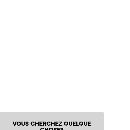
VOUS CHERCHEZ QUELQUE
CHOSE?