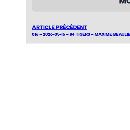
MO
ARTICLE PRÉCÉDENT
016 – 2026-05-15 – 84 TIGERS – MAXIME BEAULI