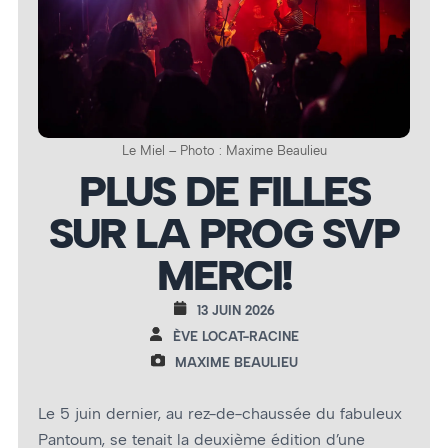
Le Miel – Photo : Maxime Beaulieu
PLUS DE FILLES
SUR LA PROG SVP
MERCI!
13 JUIN 2026
ÈVE LOCAT-RACINE
MAXIME BEAULIEU
Le 5 juin dernier, au rez-de-chaussée du fabuleux
Pantoum, se tenait la deuxième édition d’une