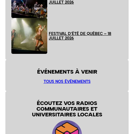
JUILLET 2026
FESTIVAL D’ÉTÉ DE QUÉBEC – 18
JUILLET 2026
ÉVÉNEMENTS À VENIR
TOUS NOS ÉVÉNEMENTS
ÉCOUTEZ VOS RADIOS
COMMUNAUTAIRES ET
UNIVERSITAIRES LOCALES