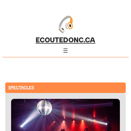
ECOUTEDONC.CA
SPECTACLES