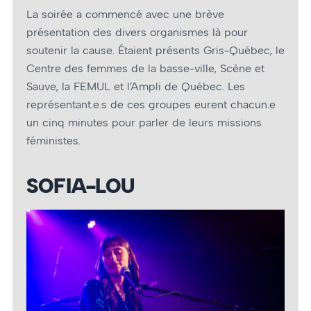
La soirée a commencé avec une brève
présentation des divers organismes là pour
soutenir la cause. Étaient présents Gris-Québec, le
Centre des femmes de la basse-ville, Scène et
Sauve, la FEMUL et l’Ampli de Québec. Les
représentant.e.s de ces groupes eurent chacun.e
un cinq minutes pour parler de leurs missions
féministes.
SOFIA-LOU