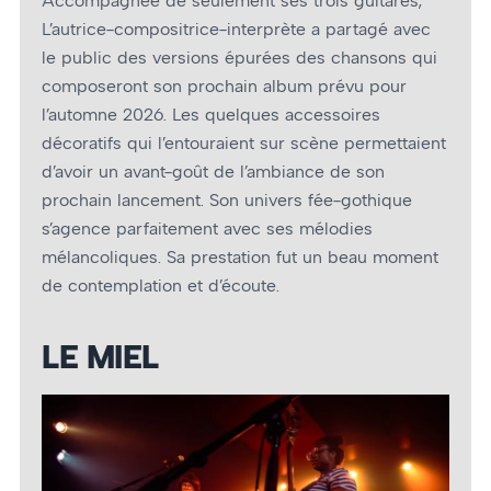
Accompagnée de seulement ses trois guitares,
L’autrice-compositrice-interprète a partagé avec
le public des versions épurées des chansons qui
composeront son prochain album prévu pour
l’automne 2026. Les quelques accessoires
décoratifs qui l’entouraient sur scène permettaient
d’avoir un avant-goût de l’ambiance de son
prochain lancement. Son univers fée-gothique
s’agence parfaitement avec ses mélodies
mélancoliques. Sa prestation fut un beau moment
de contemplation et d’écoute.
LE MIEL