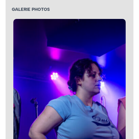
GALERIE PHOTOS