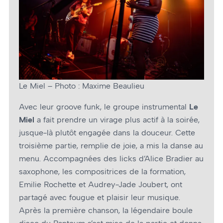
Le Miel – Photo : Maxime Beaulieu
Avec leur groove funk, le groupe instrumental
Le
Miel
a fait prendre un virage plus actif à la soirée,
jusque-là plutôt engagée dans la douceur. Cette
troisième partie, remplie de joie, a mis la danse au
menu. Accompagnées des licks d’Alice Bradier au
saxophone, les compositrices de la formation,
Emilie Rochette et Audrey-Jade Joubert, ont
partagé avec fougue et plaisir leur musique.
Après la première chanson, la légendaire boule