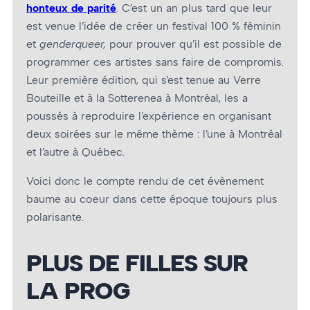
honteux de parité
. C’est un an plus tard que leur
est venue l’idée de créer un festival 100 % féminin
et
genderqueer,
pour prouver qu’il est possible de
programmer ces artistes sans faire de compromis.
Leur première édition, qui s’est tenue au Verre
Bouteille et à la Sotterenea à Montréal, les a
poussés à reproduire l’expérience en organisant
deux soirées sur le même thème : l’une à Montréal
et l’autre à Québec.
Voici donc le compte rendu de cet évènement
baume au cœur dans cette époque toujours plus
polarisante.
PLUS DE FILLES SUR
LA PROG