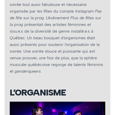
soirée tout aussi fabuleuse et nécessaire
organisée par les filles du compte Instagram
Pas
de fille sur la prog
. L’événement
Plus de filles sur
la prog
présentait des artistes féminines et
issu.e.s de la diversité de genre installé.e.s à
Québec. Un beau bouquet d’organismes était
aussi présents pour soutenir l’organisation de la
soirée. Une soirée douce et puissante qui est
venue prouver, une fois de plus, que la sphère
musicale québécoise regorge de talents féminins
et
genderqueers
.
L’ORGANISME