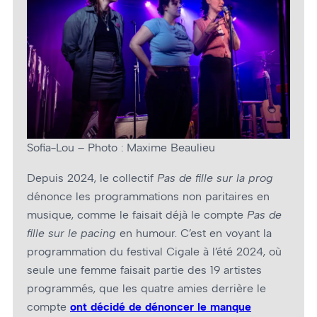
Sofia-Lou – Photo : Maxime Beaulieu
Depuis 2024, le collectif
Pas de fille sur la prog
dénonce les programmations non paritaires en
musique, comme le faisait déjà le compte
Pas de
fille sur le pacing
en humour. C’est en voyant la
programmation du festival Cigale à l’été 2024, où
seule une femme faisait partie des 19 artistes
programmés, que les quatre amies derrière le
compte
ont décidé de dénoncer le manque