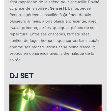
s’est rapproché de la scène pour accueillir l’invité
surprise de la soirée :
Sensei H
. La rappeuse
franco-algérienne, installée à Québec depuis
plusieurs années, a pris plaisir à présenter, avec
track
s
préenregistrées, quelques pièces de son
répertoire. Entre ses chansons, l’artiste s’est
confiée de façon humoristique sur certains sujets
comme ses menstruations et sa peine d’amour;
propos en cohérence avec la thématique de la
soirée.
DJ SET