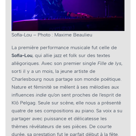
Sofia-Lou – Photo : Maxime Beaulieu
La première performance musicale fut celle de
Sofia-Lou
, qui allie jazz et folk sur des textes
allégoriques. Avec son premier single
Fille de lys
,
sorti il y a un mois, la jeune artiste de
Charlesbourg nous partage son monde poétique.
Nature et féminité se mêlent à ses mélodies aux
influences
indie
qu’on sent proches de l’esprit de
Klô Pelgag. Seule sur scène, elle nous a présenté
quatre de ses compositions au piano. Sa voix a su
partager avec puissance et délicatesse les
thèmes révélateurs de ses pièces. De courte
durée, sa prestation fut le parfait début à la fête.