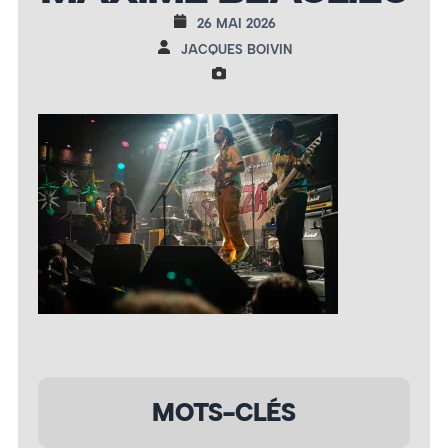
26 MAI 2026
JACQUES BOIVIN
MOTS-CLÉS