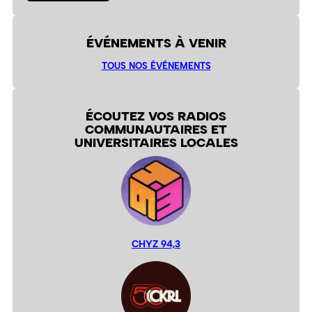
ÉVÉNEMENTS À VENIR
TOUS NOS ÉVÉNEMENTS
ÉCOUTEZ VOS RADIOS
COMMUNAUTAIRES ET
UNIVERSITAIRES LOCALES
CHYZ 94,3