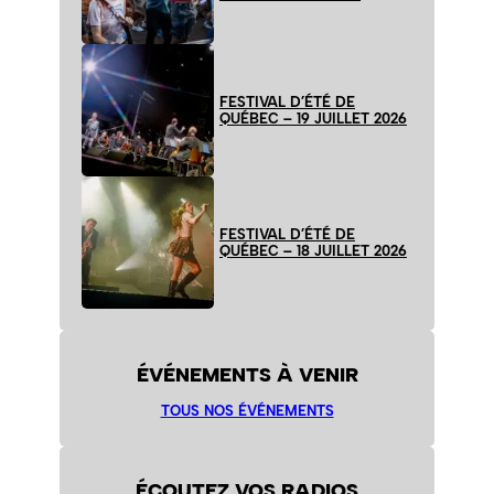
FESTIVAL D’ÉTÉ DE
QUÉBEC – 19 JUILLET 2026
FESTIVAL D’ÉTÉ DE
QUÉBEC – 18 JUILLET 2026
ÉVÉNEMENTS À VENIR
TOUS NOS ÉVÉNEMENTS
ÉCOUTEZ VOS RADIOS