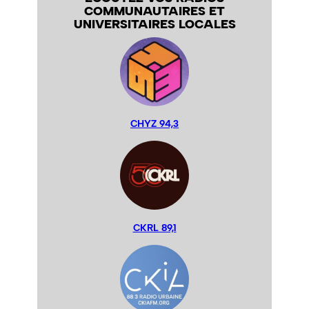
COMMUNAUTAIRES ET
UNIVERSITAIRES LOCALES
CHYZ 94,3
CKRL 89,1