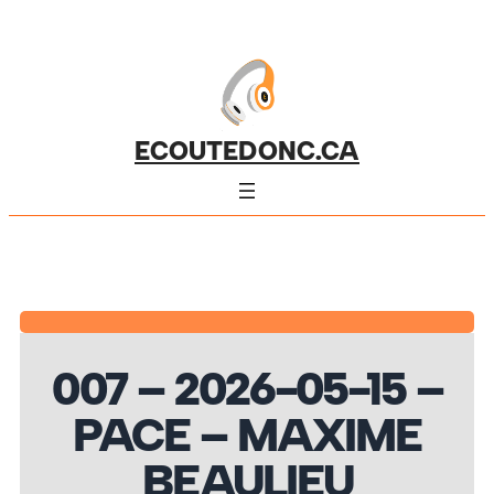
ECOUTEDONC.CA
007 – 2026-05-15 –
PACE – MAXIME
BEAULIEU