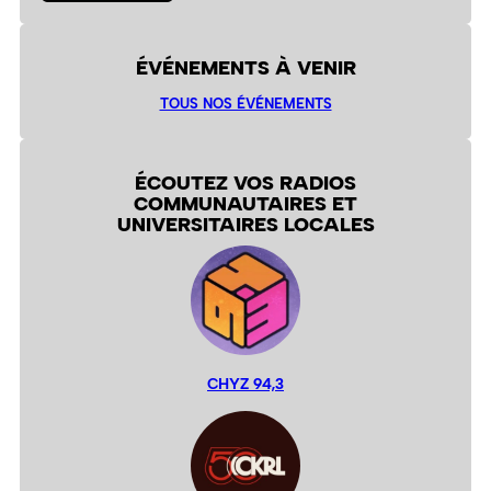
ÉVÉNEMENTS À VENIR
TOUS NOS ÉVÉNEMENTS
ÉCOUTEZ VOS RADIOS
COMMUNAUTAIRES ET
UNIVERSITAIRES LOCALES
CHYZ 94,3