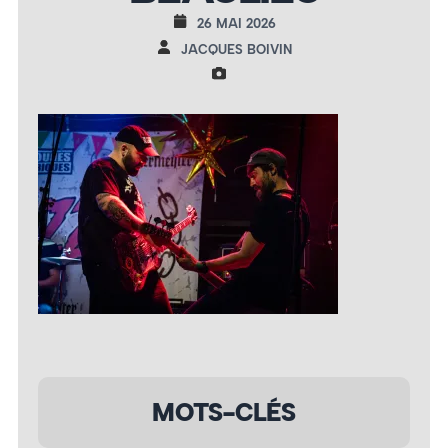
26 MAI 2026
JACQUES BOIVIN
MOTS-CLÉS