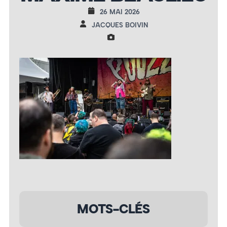
26 MAI 2026
JACQUES BOIVIN
MOTS-CLÉS