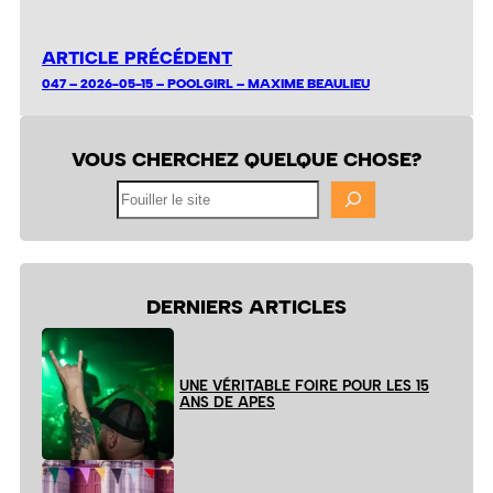
ARTICLE PRÉCÉDENT
047 – 2026-05-15 – POOLGIRL – MAXIME BEAULIEU
VOUS CHERCHEZ QUELQUE CHOSE?
Fouiller
le
site
DERNIERS ARTICLES
UNE VÉRITABLE FOIRE POUR LES 15
ANS DE APES