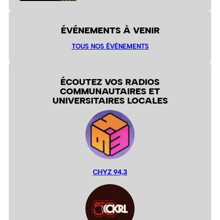
ÉVÉNEMENTS À VENIR
TOUS NOS ÉVÉNEMENTS
ÉCOUTEZ VOS RADIOS
COMMUNAUTAIRES ET
UNIVERSITAIRES LOCALES
CHYZ 94,3