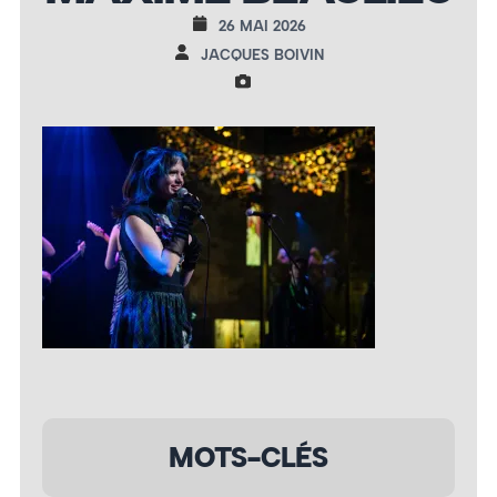
26 MAI 2026
JACQUES BOIVIN
MOTS-CLÉS