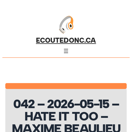
ECOUTEDONC.CA
042 – 2026-05-15 –
HATE IT TOO –
MAXIME BEAULIEU