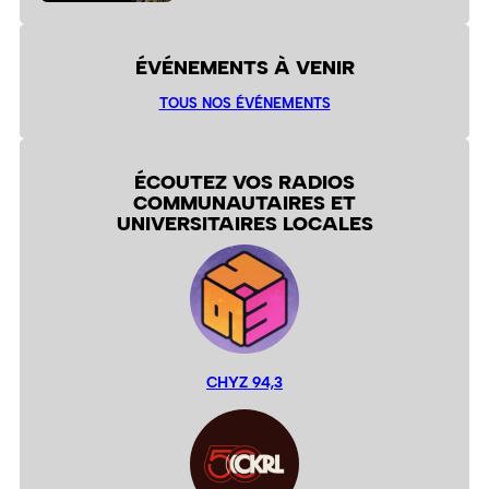
ÉVÉNEMENTS À VENIR
TOUS NOS ÉVÉNEMENTS
ÉCOUTEZ VOS RADIOS
COMMUNAUTAIRES ET
UNIVERSITAIRES LOCALES
CHYZ 94,3