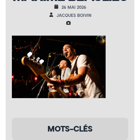
26 MAI 2026
JACQUES BOIVIN
MOTS-CLÉS