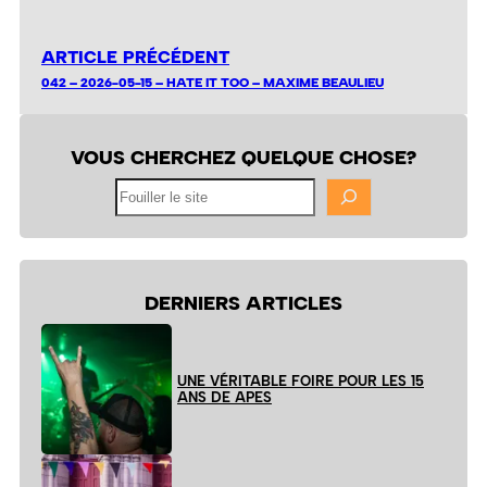
ARTICLE PRÉCÉDENT
042 – 2026-05-15 – HATE IT TOO – MAXIME BEAULIEU
VOUS CHERCHEZ QUELQUE CHOSE?
Fouiller
le
site
DERNIERS ARTICLES
UNE VÉRITABLE FOIRE POUR LES 15
ANS DE APES