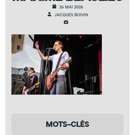
26 MAI 2026
JACQUES BOIVIN
MOTS-CLÉS