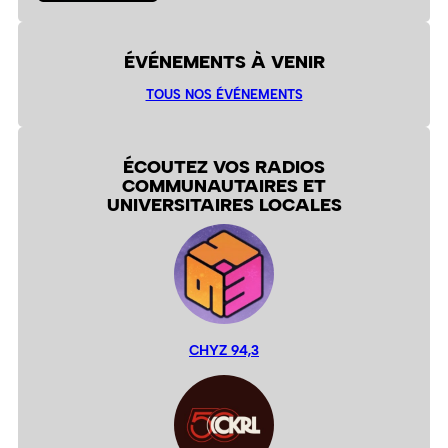
ÉVÉNEMENTS À VENIR
TOUS NOS ÉVÉNEMENTS
ÉCOUTEZ VOS RADIOS
COMMUNAUTAIRES ET
UNIVERSITAIRES LOCALES
CHYZ 94,3