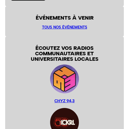
ÉVÉNEMENTS À VENIR
TOUS NOS ÉVÉNEMENTS
ÉCOUTEZ VOS RADIOS
COMMUNAUTAIRES ET
UNIVERSITAIRES LOCALES
CHYZ 94,3