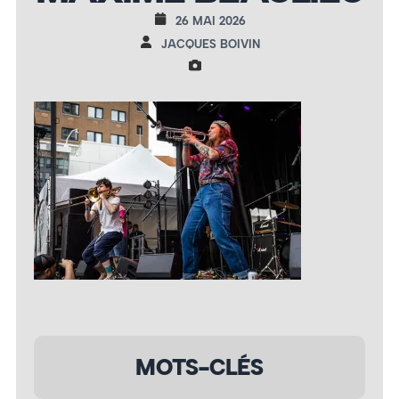
26 MAI 2026
JACQUES BOIVIN
MOTS-CLÉS