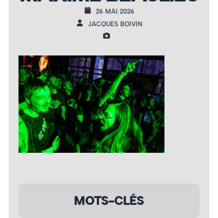
26 MAI 2026
JACQUES BOIVIN
MOTS-CLÉS