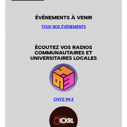
ÉVÉNEMENTS À VENIR
TOUS NOS ÉVÉNEMENTS
ÉCOUTEZ VOS RADIOS
COMMUNAUTAIRES ET
UNIVERSITAIRES LOCALES
CHYZ 94,3