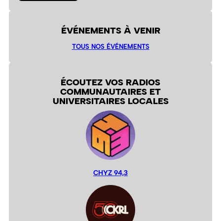
ÉVÉNEMENTS À VENIR
TOUS NOS ÉVÉNEMENTS
ÉCOUTEZ VOS RADIOS
COMMUNAUTAIRES ET
UNIVERSITAIRES LOCALES
CHYZ 94,3