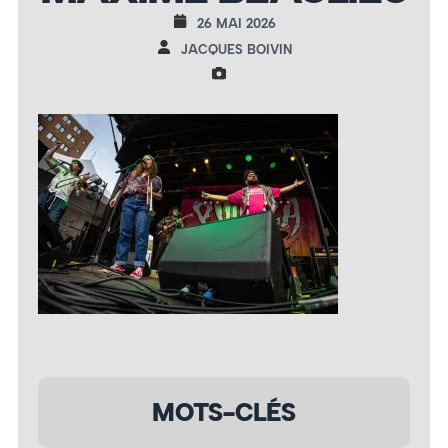
26 MAI 2026
JACQUES BOIVIN
MOTS-CLÉS