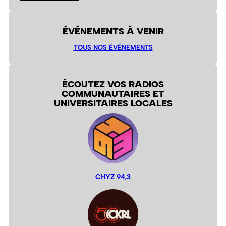
ÉVÉNEMENTS À VENIR
TOUS NOS ÉVÉNEMENTS
ÉCOUTEZ VOS RADIOS
COMMUNAUTAIRES ET
UNIVERSITAIRES LOCALES
CHYZ 94,3