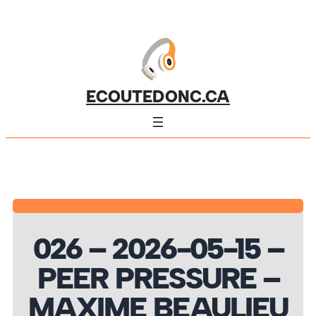
ECOUTEDONC.CA
026 – 2026-05-15 –
PEER PRESSURE –
MAXIME BEAULIEU