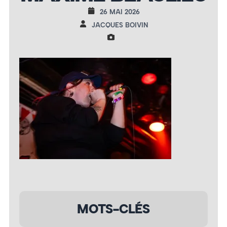
26 MAI 2026
JACQUES BOIVIN
MOTS-CLÉS