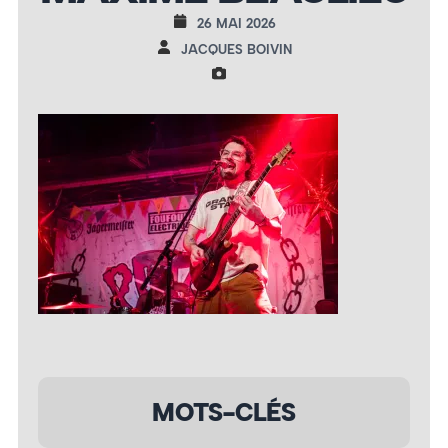
26 MAI 2026
JACQUES BOIVIN
MOTS-CLÉS