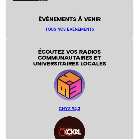
ÉVÉNEMENTS À VENIR
TOUS NOS ÉVÉNEMENTS
ÉCOUTEZ VOS RADIOS
COMMUNAUTAIRES ET
UNIVERSITAIRES LOCALES
CHYZ 94,3