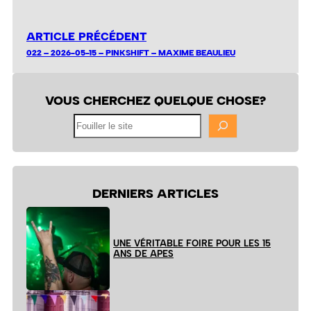
ARTICLE PRÉCÉDENT
022 – 2026-05-15 – PINKSHIFT – MAXIME BEAULIEU
VOUS CHERCHEZ QUELQUE CHOSE?
Fouiller
le
site
DERNIERS ARTICLES
UNE VÉRITABLE FOIRE POUR LES 15
ANS DE APES