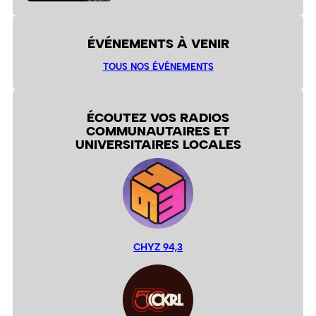
ÉVÉNEMENTS À VENIR
TOUS NOS ÉVÉNEMENTS
ÉCOUTEZ VOS RADIOS
COMMUNAUTAIRES ET
UNIVERSITAIRES LOCALES
CHYZ 94,3