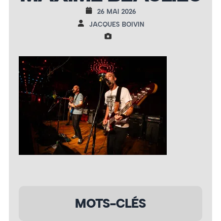
26 MAI 2026
JACQUES BOIVIN
MOTS-CLÉS