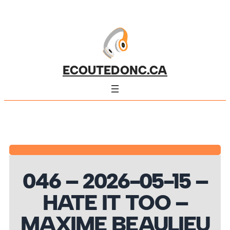
ECOUTEDONC.CA
046 – 2026-05-15 –
HATE IT TOO –
MAXIME BEAULIEU