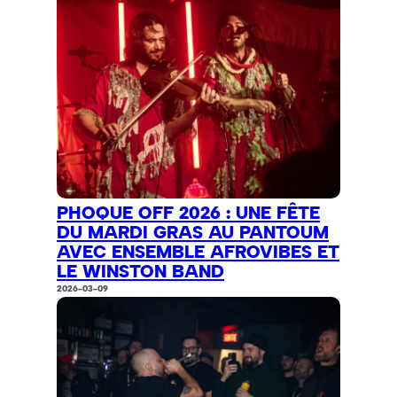
PHOQUE OFF 2026 : UNE FÊTE
DU MARDI GRAS AU PANTOUM
AVEC ENSEMBLE AFROVIBES ET
LE WINSTON BAND
2026-03-09