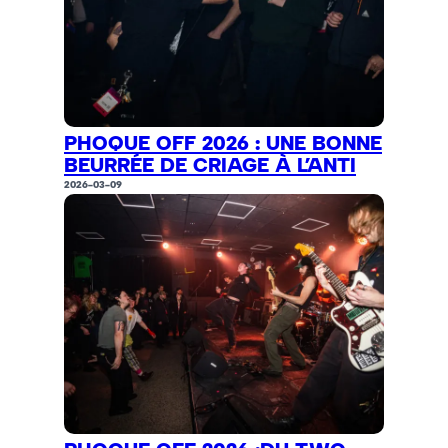
PHOQUE OFF 2026 : UNE BONNE
BEURRÉE DE CRIAGE À L’ANTI
2026-03-09