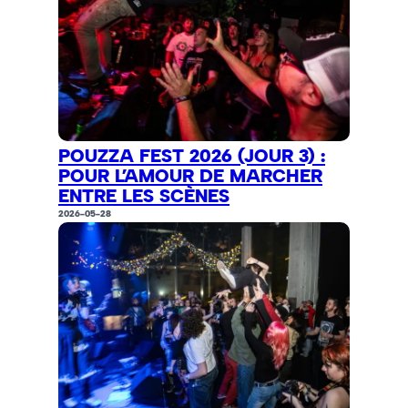
POUZZA FEST 2026 (JOUR 3) :
POUR L’AMOUR DE MARCHER
ENTRE LES SCÈNES
2026-05-28