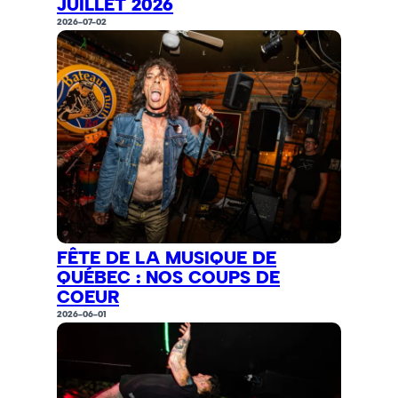
JUILLET 2026
2026-07-02
FÊTE DE LA MUSIQUE DE
QUÉBEC : NOS COUPS DE
COEUR
2026-06-01