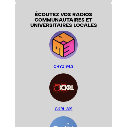
ÉCOUTEZ VOS RADIOS
COMMUNAUTAIRES ET
UNIVERSITAIRES LOCALES
CHYZ 94,3
CKRL 89,1