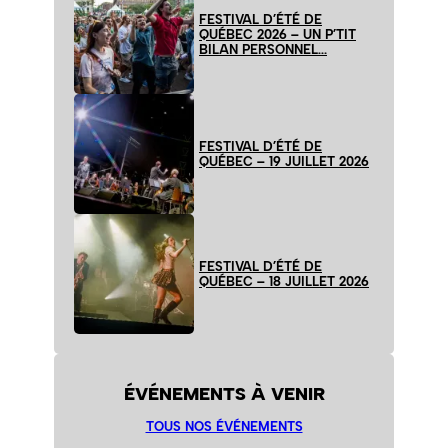
FESTIVAL D’ÉTÉ DE
QUÉBEC 2026 – UN P’TIT
BILAN PERSONNEL…
FESTIVAL D’ÉTÉ DE
QUÉBEC – 19 JUILLET 2026
FESTIVAL D’ÉTÉ DE
QUÉBEC – 18 JUILLET 2026
ÉVÉNEMENTS À VENIR
TOUS NOS ÉVÉNEMENTS