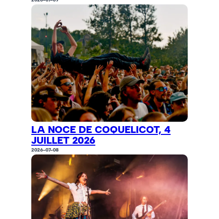
LA NOCE DE COQUELICOT, 4
JUILLET 2026
2026-07-08