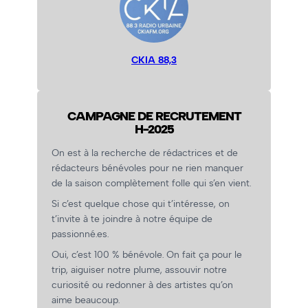
CKIA 88,3
CAMPAGNE DE RECRUTEMENT
H-2025
On est à la recherche de rédactrices et de
rédacteurs bénévoles pour ne rien manquer
de la saison complètement folle qui s’en vient.
Si c’est quelque chose qui t’intéresse, on
t’invite à te joindre à notre équipe de
passionné.es.
Oui, c’est 100 % bénévole. On fait ça pour le
trip, aiguiser notre plume, assouvir notre
curiosité ou redonner à des artistes qu’on
aime beaucoup.