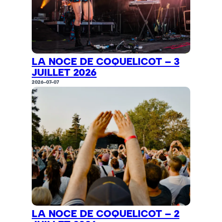
LA NOCE DE COQUELICOT – 3
JUILLET 2026
2026-07-07
LA NOCE DE COQUELICOT – 2