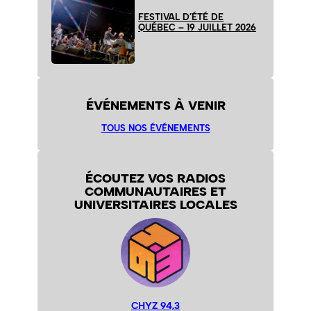
FESTIVAL D’ÉTÉ DE
QUÉBEC – 19 JUILLET 2026
ÉVÉNEMENTS À VENIR
TOUS NOS ÉVÉNEMENTS
ÉCOUTEZ VOS RADIOS
COMMUNAUTAIRES ET
UNIVERSITAIRES LOCALES
CHYZ 94,3