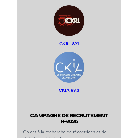
CKRL 89,1
CKIA 88,3
CAMPAGNE DE RECRUTEMENT
H-2025
On est à la recherche de rédactrices et de