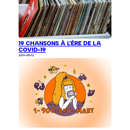
19 CHANSONS À L’ÈRE DE LA
COVID-19
2019-05-12