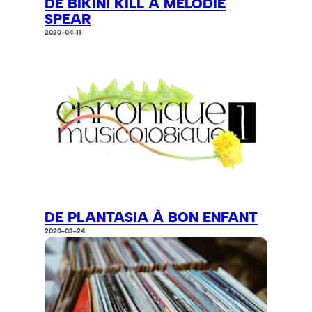
DE BIKINI KILL À MÉLODIE
SPEAR
2020-04-11
DE PLANTASIA À BON ENFANT
2020-03-24