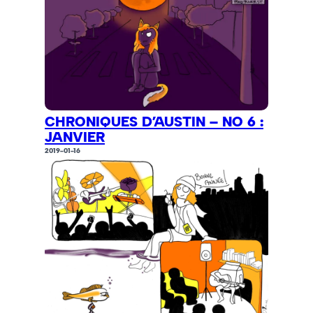
CHRONIQUES D’AUSTIN – NO 6 :
JANVIER
2019-01-16