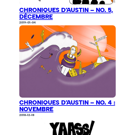
CHRONIQUES D’AUSTIN – NO. 5,
DÉCEMBRE
2019-01-04
CHRONIQUES D’AUSTIN – NO. 4 :
NOVEMBRE
2018-12-18