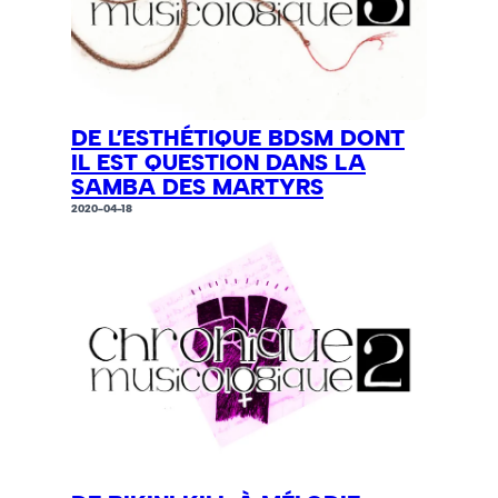
DE L’ESTHÉTIQUE BDSM DONT
IL EST QUESTION DANS LA
SAMBA DES MARTYRS
2020-04-18