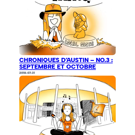
CHRONIQUES D’AUSTIN – NO.3 :
SEPTEMBRE ET OCTOBRE
2018-07-31