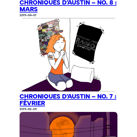
CHRONIQUES D’AUSTIN – NO. 8 :
MARS
2019-04-07
CHRONIQUES D’AUSTIN – NO. 7 :
FÉVRIER
2019-02-25