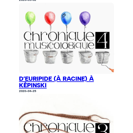
D’EURIPIDE (À RACINE) À
KÉPINSKI
2020-04-25