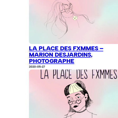
LA PLACE DES FXMMES –
MARION DESJARDINS,
PHOTOGRAPHE
2020-05-27