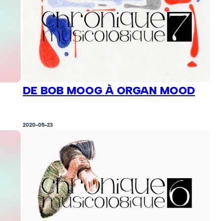
DE BOB MOOG À ORGAN MOOD
2020-05-23