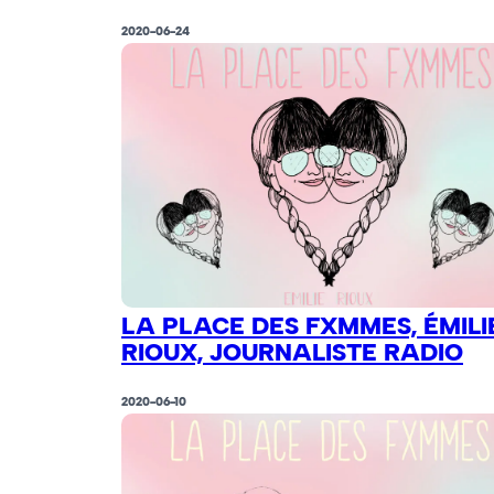
2020-06-24
LA PLACE DES FXMMES, ÉMILI
RIOUX, JOURNALISTE RADIO
2020-06-10