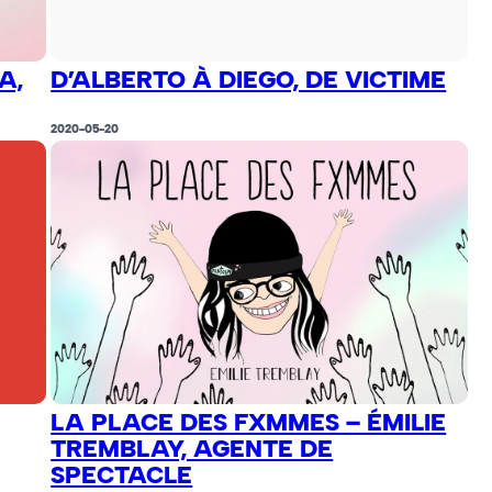
A,
D’ALBERTO À DIEGO, DE VICTIME
2020-05-20
LA PLACE DES FXMMES – ÉMILIE
TREMBLAY, AGENTE DE
SPECTACLE