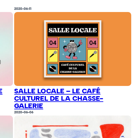
2020-06-11
E
SALLE LOCALE – LE CAFÉ
CULTUREL DE LA CHASSE-
GALERIE
2020-06-06