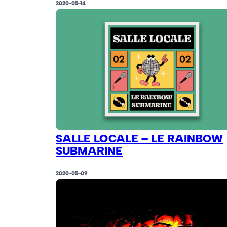
2020-05-14
SALLE LOCALE – LE RAINBOW
SUBMARINE
2020-05-09