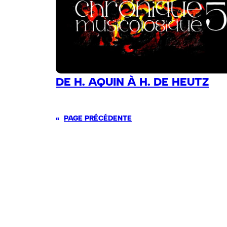
DE H. AQUIN À H. DE HEUTZ
«
PAGE PRÉCÉDENTE