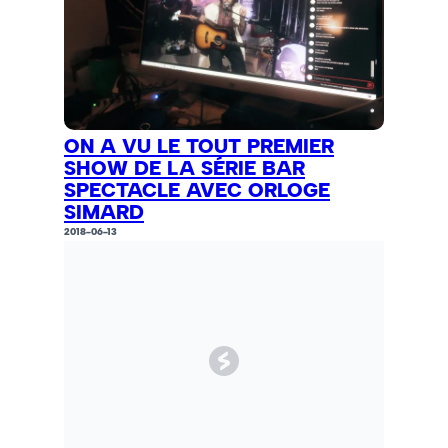
ON A VU LE TOUT PREMIER
SHOW DE LA SÉRIE BAR
SPECTACLE AVEC ORLOGE
SIMARD
2018-06-13