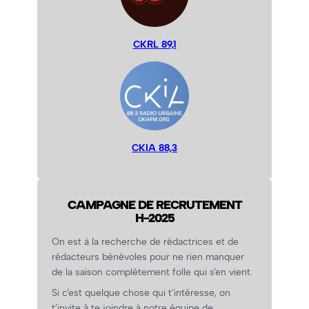
CKRL 89,1
CKIA 88,3
CAMPAGNE DE RECRUTEMENT
H-2025
On est à la recherche de rédactrices et de
rédacteurs bénévoles pour ne rien manquer
de la saison complètement folle qui s’en vient.
Si c’est quelque chose qui t’intéresse, on
t’invite à te joindre à notre équipe de