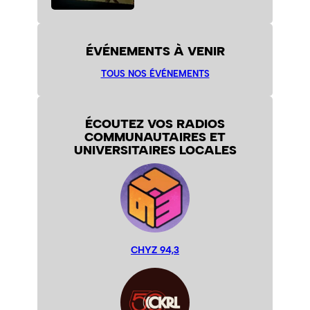
ÉVÉNEMENTS À VENIR
TOUS NOS ÉVÉNEMENTS
ÉCOUTEZ VOS RADIOS
COMMUNAUTAIRES ET
UNIVERSITAIRES LOCALES
CHYZ 94,3