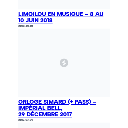
LIMOILOU EN MUSIQUE – 8 AU
10 JUIN 2018
2018-01-10
ORLOGE SIMARD (+ PASS) –
IMPÉRIAL BELL,
29 DÉCEMBRE 2017
2017-07-09